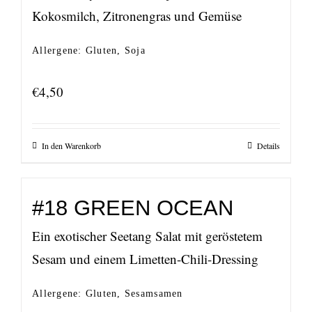
Kokosmilch, Zitronengras und Gemüse
Allergene: Gluten, Soja
€
4,50
In den Warenkorb
Details
#18 GREEN OCEAN
Ein exotischer Seetang Salat mit geröstetem
Sesam und einem Limetten-Chili-Dressing
Allergene: Gluten, Sesamsamen