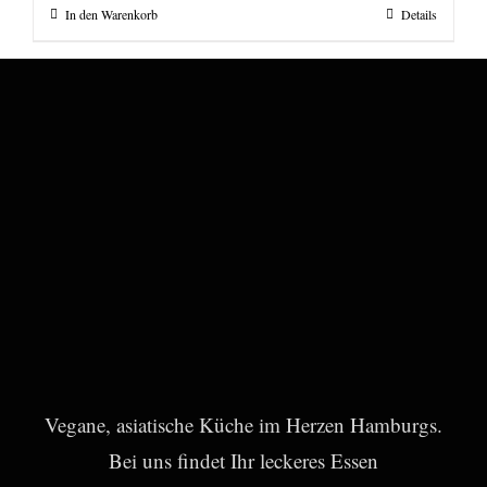
In den Warenkorb
Details
Vegane, asiatische Küche im Herzen Hamburgs.
Bei uns findet Ihr leckeres Essen