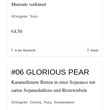
Meersalz verfeinert
Allergene: Soja
€
4,50
In den Warenkorb
Details
#06 GLORIOUS PEAR
Karamellisierte Birnen in einer Sojasauce mit
zarten Sojamedaillons und Röstzwiebeln
Allergene: Gluten, Soja, Sesamsamen