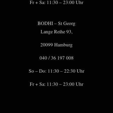
Fr + Sa: 11:30 – 23:00 Uhr
BODHI – St Georg
Lange Reihe 93,
20099 Hamburg
040 / 36 197 008
So – Do: 11:30 – 22:30 Uhr
Fr + Sa: 11:30 – 23:00 Uhr