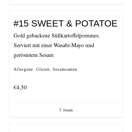
#15 SWEET & POTATOE
Gold gebackene Süßkartoffelpommes.
Serviert mit einer Wasabi-Mayo und
geröstetem Sesam
Allergene: Gluten, Sesamsamen
€
4,50
Details