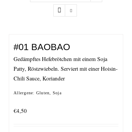
#01 BAOBAO
Gedämpftes Hefebrötchen mit einem Soja
Patty, Röstzwiebeln. Serviert mit einer Hoisin-
Chili Sauce, Koriander
Allergene: Gluten, Soja
€
4,50