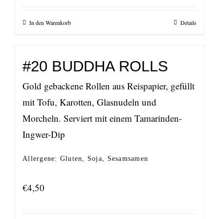
In den Warenkorb
Details
#20 BUDDHA ROLLS
Gold gebackene Rollen aus Reispapier, gefüllt
mit Tofu, Karotten, Glasnudeln und
Morcheln. Serviert mit einem Tamarinden-
Ingwer-Dip
Allergene: Gluten, Soja, Sesamsamen
€
4,50