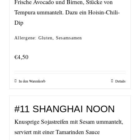
Frische Avocado und Birnen, Stücke von
Tempura ummantelt. Dazu ein Hoisin-Chili-
Dip
Allergene: Gluten, Sesamsamen
€
4,50
In den Warenkorb
Details
#11 SHANGHAI NOON
Knusprige Sojastreifen mit Sesam ummantelt,
serviert mit einer Tamarinden Sauce