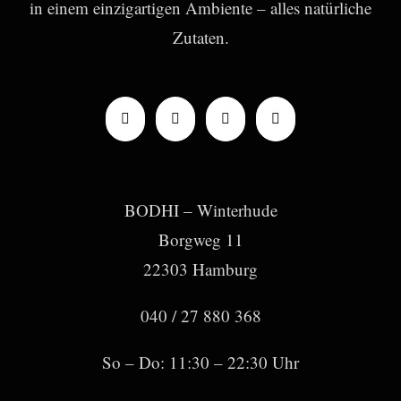
in einem einzigartigen Ambiente – alles natürliche
Zutaten.
BODHI – Winterhude
Borgweg 11
22303 Hamburg
040 / 27 880 368
So – Do: 11:30 – 22:30 Uhr