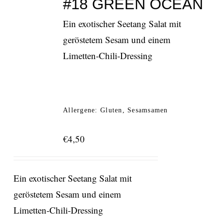
#18 GREEN OCEAN
Ein exotischer Seetang Salat mit
geröstetem Sesam und einem
Limetten-Chili-Dressing
Allergene: Gluten, Sesamsamen
€
4,50
Ein exotischer Seetang Salat mit
geröstetem Sesam und einem
Limetten-Chili-Dressing