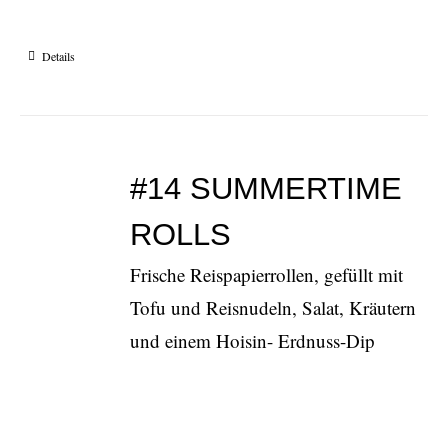
Details
#14 SUMMERTIME
ROLLS
Frische Reispapierrollen, gefüllt mit
Tofu und Reisnudeln, Salat, Kräutern
und einem Hoisin- Erdnuss-Dip