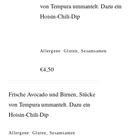
von Tempura ummantelt. Dazu ein
Hoisin-Chili-Dip
Allergene: Gluten, Sesamsamen
€
4,50
Frische Avocado und Birnen, Stücke
von Tempura ummantelt. Dazu ein
Hoisin-Chili-Dip
Allergene: Gluten, Sesamsamen