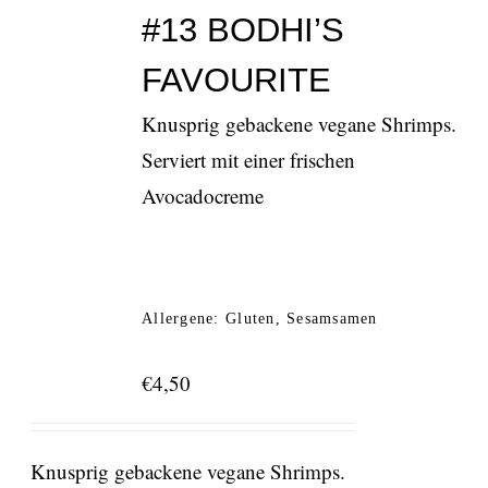
#13 BODHI’S
FAVOURITE
Knusprig gebackene vegane Shrimps.
Serviert mit einer frischen
Avocadocreme
Allergene: Gluten, Sesamsamen
€
4,50
Knusprig gebackene vegane Shrimps.