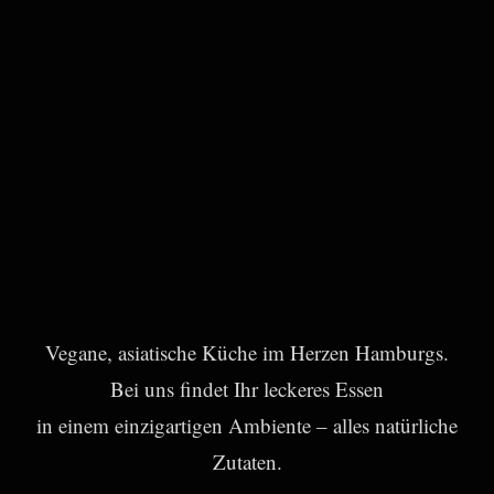
Vegane, asiatische Küche im Herzen Hamburgs.
Bei uns findet Ihr leckeres Essen
in einem einzigartigen Ambiente – alles natürliche
Zutaten.