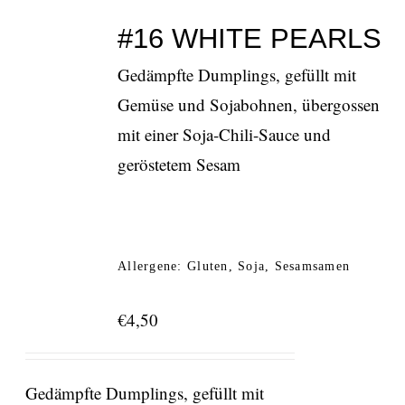
#16 WHITE PEARLS
Gedämpfte Dumplings, gefüllt mit
Gemüse und Sojabohnen, übergossen
mit einer Soja-Chili-Sauce und
geröstetem Sesam
Allergene: Gluten, Soja, Sesamsamen
€
4,50
Gedämpfte Dumplings, gefüllt mit