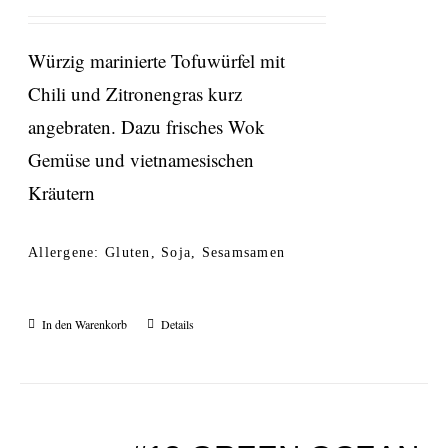
Würzig marinierte Tofuwürfel mit
Chili und Zitronengras kurz
angebraten. Dazu frisches Wok
Gemüse und vietnamesischen
Kräutern
Allergene: Gluten, Soja, Sesamsamen
In den Warenkorb
Details