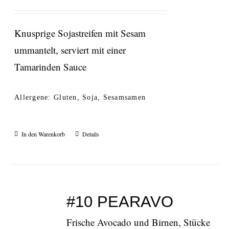
Knusprige Sojastreifen mit Sesam
ummantelt, serviert mit einer
Tamarinden Sauce
Allergene: Gluten, Soja, Sesamsamen
In den Warenkorb
Details
#10 PEARAVO
Frische Avocado und Birnen, Stücke