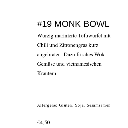
#19 MONK BOWL
Würzig marinierte Tofuwürfel mit
Chili und Zitronengras kurz
angebraten. Dazu frisches Wok
Gemüse und vietnamesischen
Kräutern
Allergene: Gluten, Soja, Sesamsamen
€
4,50