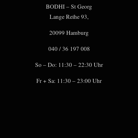
BODHI – St Georg
Lange Reihe 93,
20099 Hamburg
040 / 36 197 008
So – Do: 11:30 – 22:30 Uhr
Fr + Sa: 11:30 – 23:00 Uhr