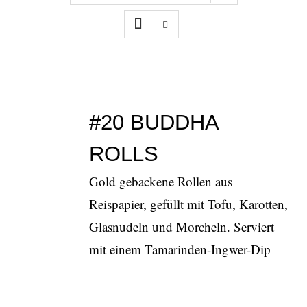
#20 BUDDHA
ROLLS
Gold gebackene Rollen aus
Reispapier, gefüllt mit Tofu, Karotten,
Glasnudeln und Morcheln. Serviert
mit einem Tamarinden-Ingwer-Dip