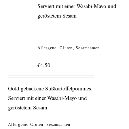
Serviert mit einer Wasabi-Mayo und
geröstetem Sesam
Allergene: Gluten, Sesamsamen
€
4,50
Gold gebackene Süßkartoffelpommes.
Serviert mit einer Wasabi-Mayo und
geröstetem Sesam
Allergene: Gluten, Sesamsamen