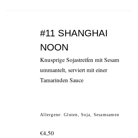
#11 SHANGHAI
NOON
Knusprige Sojastreifen mit Sesam
ummantelt, serviert mit einer
Tamarinden Sauce
Allergene: Gluten, Soja, Sesamsamen
€
4,50