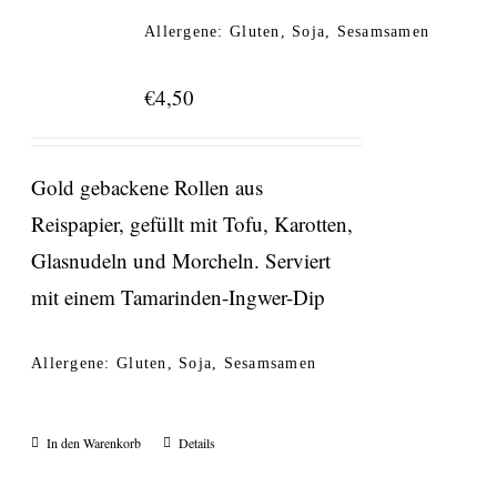
Allergene: Gluten, Soja, Sesamsamen
€
4,50
Gold gebackene Rollen aus
Reispapier, gefüllt mit Tofu, Karotten,
Glasnudeln und Morcheln. Serviert
mit einem Tamarinden-Ingwer-Dip
Allergene: Gluten, Soja, Sesamsamen
In den Warenkorb
Details