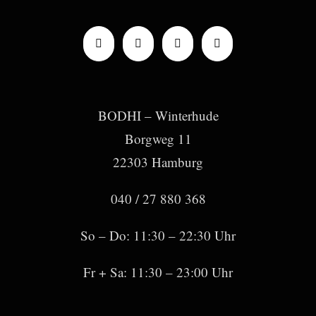
BODHI – Winterhude
Borgweg 11
22303 Hamburg
040 / 27 880 368
So – Do: 11:30 – 22:30 Uhr
Fr + Sa: 11:30 – 23:00 Uhr