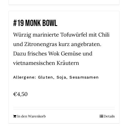
#19 MONK BOWL
Würzig marinierte Tofuwürfel mit Chili
und Zitronengras kurz angebraten.
Dazu frisches Wok Gemüse und
vietnamesischen Kräutern
Allergene: Gluten, Soja, Sesamsamen
€
4,50
In den Warenkorb
Details