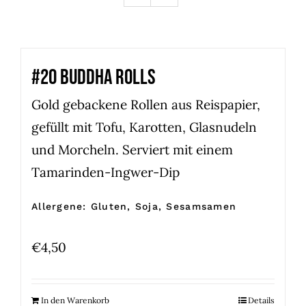
#20 BUDDHA ROLLS
Gold gebackene Rollen aus Reispapier,
gefüllt mit Tofu, Karotten, Glasnudeln
und Morcheln. Serviert mit einem
Tamarinden-Ingwer-Dip
Allergene: Gluten, Soja, Sesamsamen
€
4,50
In den Warenkorb
Details