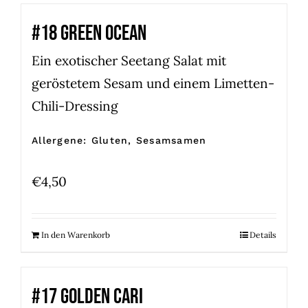
#18 GREEN OCEAN
Ein exotischer Seetang Salat mit
geröstetem Sesam und einem Limetten-
Chili-Dressing
Allergene: Gluten, Sesamsamen
€
4,50
In den Warenkorb
Details
#17 GOLDEN CARI