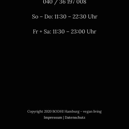
040 / 36 197 008
So – Do: 11:30 – 22:30 Uhr
Fr + Sa: 11:30 – 23:00 Uhr
Copyright 2020 BODHI Hamburg - vegan living
Impressum
|
Datenschutz