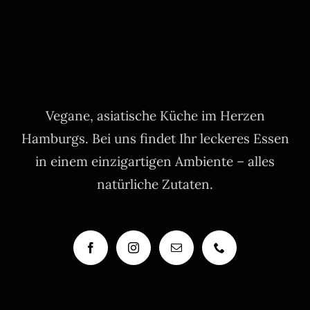
Vegane, asiatische Küche im Herzen
Hamburgs. Bei uns findet Ihr leckeres Essen
in einem einzigartigen Ambiente – alles
natürliche Zutaten.