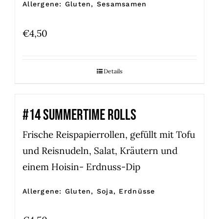
Allergene: Gluten, Sesamsamen
€
4,50
Details
#14 SUMMERTIME ROLLS
Frische Reispapierrollen, gefüllt mit Tofu
und Reisnudeln, Salat, Kräutern und
einem Hoisin- Erdnuss-Dip
Allergene: Gluten, Soja, Erdnüsse