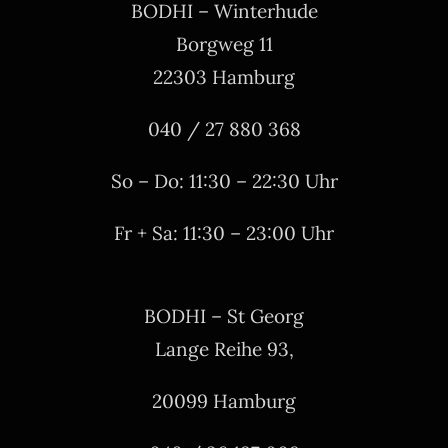
BODHI – Winterhude
Borgweg 11
22303 Hamburg
040 / 27 880 368
So – Do: 11:30 – 22:30 Uhr
Fr + Sa: 11:30 – 23:00 Uhr
BODHI – St Georg
Lange Reihe 93,
20099 Hamburg