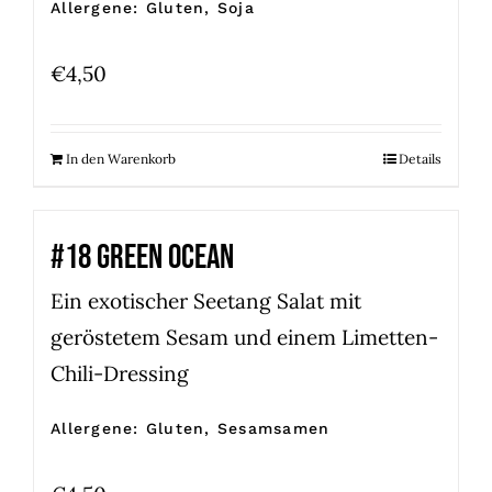
Allergene: Gluten, Soja
€
4,50
In den Warenkorb
Details
#18 GREEN OCEAN
Ein exotischer Seetang Salat mit
geröstetem Sesam und einem Limetten-
Chili-Dressing
Allergene: Gluten, Sesamsamen