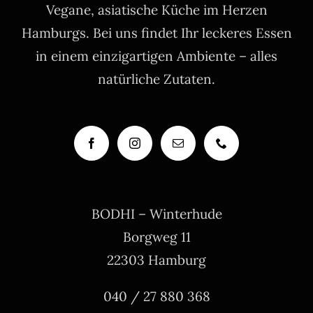
Vegane, asiatische Küche im Herzen
Hamburgs. Bei uns findet Ihr leckeres Essen
in einem einzigartigen Ambiente – alles
natürliche Zutaten.
BODHI – Winterhude
Borgweg 11
22303 Hamburg
040 / 27 880 368