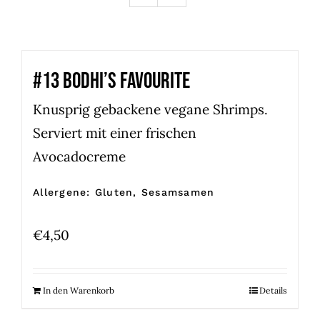
#13 BODHI’S FAVOURITE
Knusprig gebackene vegane Shrimps.
Serviert mit einer frischen
Avocadocreme
Allergene: Gluten, Sesamsamen
€
4,50
In den Warenkorb
Details