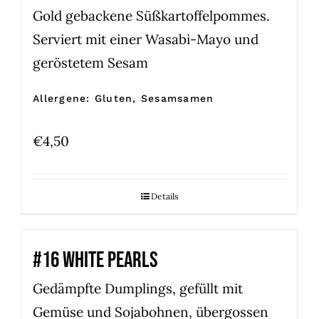
Gold gebackene Süßkartoffelpommes.
Serviert mit einer Wasabi-Mayo und
geröstetem Sesam
Allergene: Gluten, Sesamsamen
€
4,50
Details
#16 WHITE PEARLS
Gedämpfte Dumplings, gefüllt mit
Gemüse und Sojabohnen, übergossen