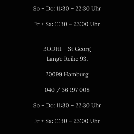
So – Do: 11:30 – 22:30 Uhr
Fr + Sa: 11:30 – 23:00 Uhr
BODHI – St Georg
Lange Reihe 93,
20099 Hamburg
040 / 36 197 008
So – Do: 11:30 – 22:30 Uhr
Fr + Sa: 11:30 – 23:00 Uhr