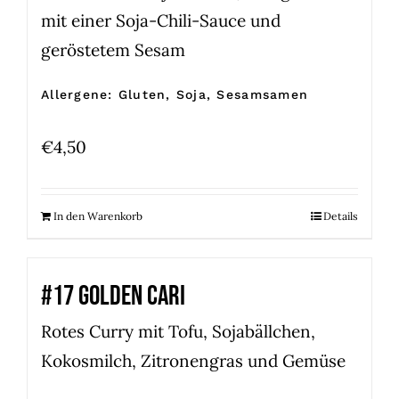
mit einer Soja-Chili-Sauce und
geröstetem Sesam
Allergene: Gluten, Soja, Sesamsamen
€
4,50
In den Warenkorb
Details
#17 GOLDEN CARI
Rotes Curry mit Tofu, Sojabällchen,
Kokosmilch, Zitronengras und Gemüse