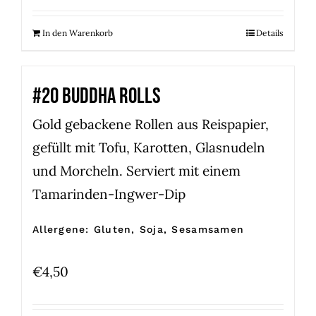
In den Warenkorb
Details
#20 BUDDHA ROLLS
Gold gebackene Rollen aus Reispapier,
gefüllt mit Tofu, Karotten, Glasnudeln
und Morcheln. Serviert mit einem
Tamarinden-Ingwer-Dip
Allergene: Gluten, Soja, Sesamsamen
€
4,50