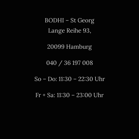
BODHI – St Georg
Lange Reihe 93,
20099 Hamburg
040 / 36 197 008
So – Do: 11:30 – 22:30 Uhr
Fr + Sa: 11:30 – 23:00 Uhr