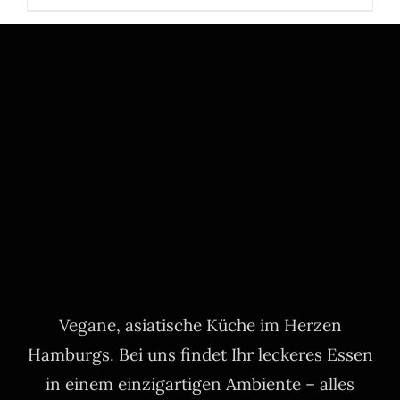
Vegane, asiatische Küche im Herzen
Hamburgs. Bei uns findet Ihr leckeres Essen
in einem einzigartigen Ambiente – alles