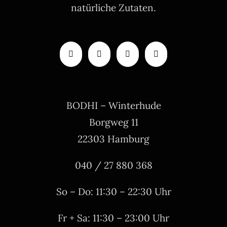
natürliche Zutaten.
BODHI – Winterhude
Borgweg 11
22303 Hamburg
040 / 27 880 368
So – Do: 11:30 – 22:30 Uhr
Fr + Sa: 11:30 – 23:00 Uhr