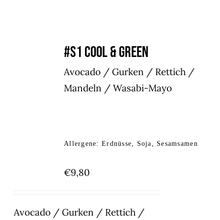
#S1 COOL & GREEN
Avocado / Gurken / Rettich /
Mandeln / Wasabi-Mayo
Allergene: Erdnüsse, Soja, Sesamsamen
€
9,80
Avocado / Gurken / Rettich /