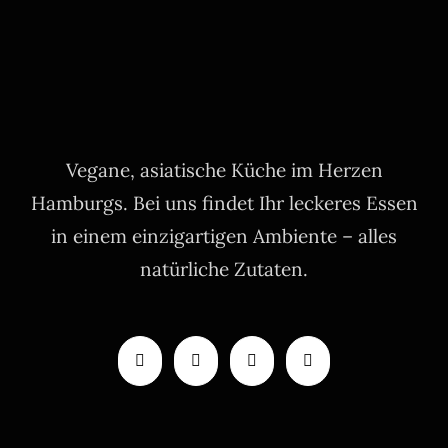
Vegane, asiatische Küche im Herzen
Hamburgs. Bei uns findet Ihr leckeres Essen
in einem einzigartigen Ambiente – alles
natürliche Zutaten.