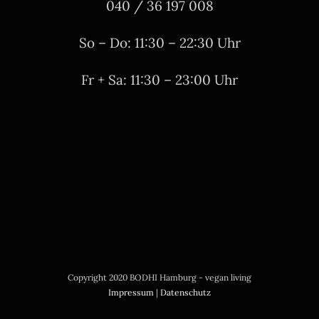
040 / 36 197 008
So – Do: 11:30 – 22:30 Uhr
Fr + Sa: 11:30 – 23:00 Uhr
Copyright 2020 BODHI Hamburg - vegan living
Impressum
|
Datenschutz