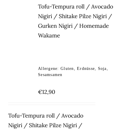
Tofu-Tempura roll / Avocado
Nigiri / Shitake Pilze Nigiri /
Gurken Nigiri / Homemade
Wakame
Allergene: Gluten, Erdnüsse, Soja,
Sesamsamen
€
12,90
Tofu-Tempura roll / Avocado
Nigiri / Shitake Pilze Nigiri /