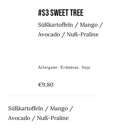
#S3 SWEET TREE
Süßkartoffeln / Mango /
Avocado / Nuß-Praline
Allergene: Erdnüsse, Soja
€
9,80
Süßkartoffeln / Mango /
Avocado / Nuß-Praline