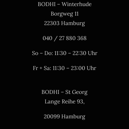
BODHI – Winterhude
Borgweg 11
22303 Hamburg
040 / 27 880 368
So – Do: 11:30 – 22:30 Uhr
Fr + Sa: 11:30 – 23:00 Uhr
BODHI – St Georg
Lange Reihe 93,
20099 Hamburg