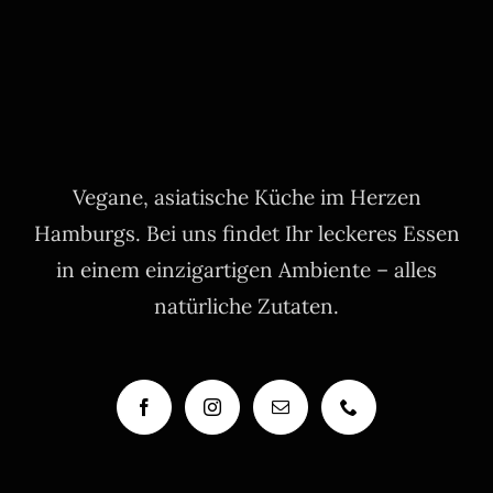
Vegane, asiatische Küche im Herzen
Hamburgs. Bei uns findet Ihr leckeres Essen
in einem einzigartigen Ambiente – alles
natürliche Zutaten.