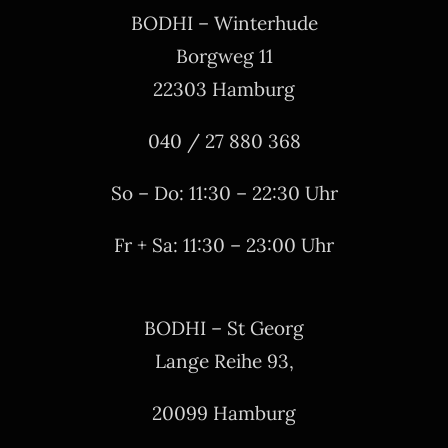
BODHI – Winterhude
Borgweg 11
22303 Hamburg
040 / 27 880 368
So – Do: 11:30 – 22:30 Uhr
Fr + Sa: 11:30 – 23:00 Uhr
BODHI – St Georg
Lange Reihe 93,
20099 Hamburg