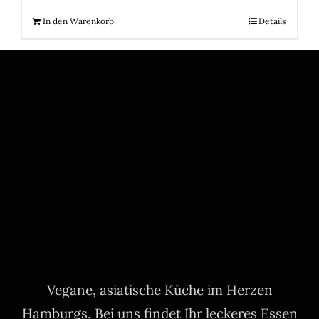
In den Warenkorb
Details
Vegane, asiatische Küche im Herzen
Hamburgs. Bei uns findet Ihr leckeres Essen