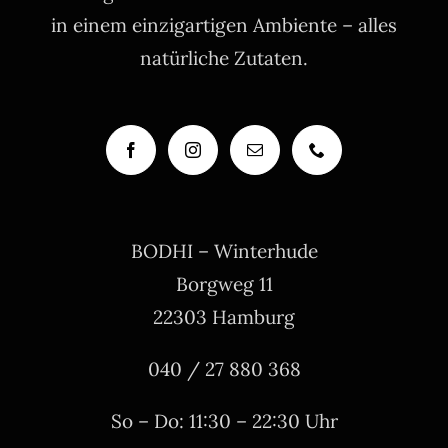
in einem einzigartigen Ambiente – alles
natürliche Zutaten.
BODHI – Winterhude
Borgweg 11
22303 Hamburg
040 / 27 880 368
So – Do: 11:30 – 22:30 Uhr