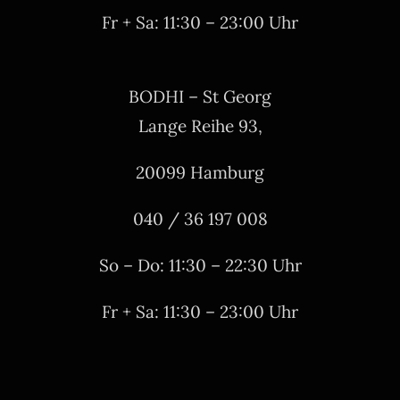
Fr + Sa: 11:30 – 23:00 Uhr
BODHI – St Georg
Lange Reihe 93,
20099 Hamburg
040 / 36 197 008
So – Do: 11:30 – 22:30 Uhr
Fr + Sa: 11:30 – 23:00 Uhr