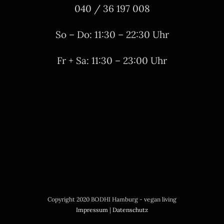
040 / 36 197 008
So – Do: 11:30 – 22:30 Uhr
Fr + Sa: 11:30 – 23:00 Uhr
Copyright 2020 BODHI Hamburg - vegan living
Impressum
|
Datenschutz