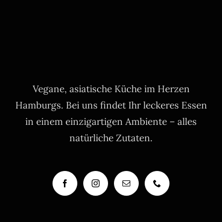
Vegane, asiatische Küche im Herzen
Hamburgs. Bei uns findet Ihr leckeres Essen
in einem einzigartigen Ambiente – alles
natürliche Zutaten.