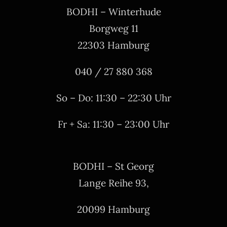
BODHI – Winterhude
Borgweg 11
22303 Hamburg
040 / 27 880 368
So – Do: 11:30 – 22:30 Uhr
Fr + Sa: 11:30 – 23:00 Uhr
BODHI – St Georg
Lange Reihe 93,
20099 Hamburg