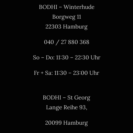
BODHI – Winterhude
Borgweg 11
22303 Hamburg
040 / 27 880 368
So – Do: 11:30 – 22:30 Uhr
Fr + Sa: 11:30 – 23:00 Uhr
BODHI – St Georg
Lange Reihe 93,
20099 Hamburg