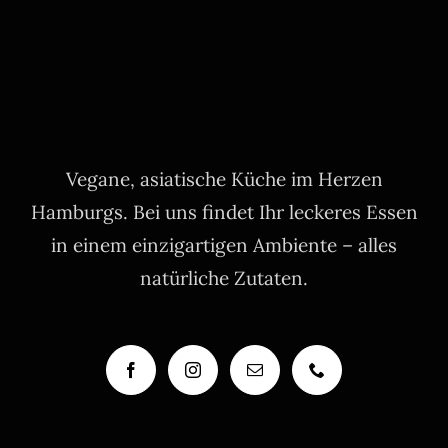
Vegane, asiatische Küche im Herzen
Hamburgs. Bei uns findet Ihr leckeres Essen
in einem einzigartigen Ambiente – alles
natürliche Zutaten.