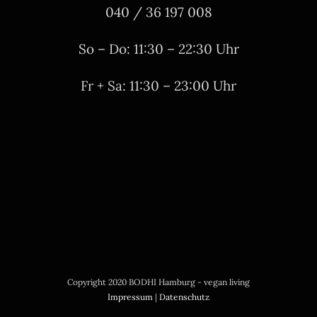
040 / 36 197 008
So – Do: 11:30 – 22:30 Uhr
Fr + Sa: 11:30 – 23:00 Uhr
Copyright 2020 BODHI Hamburg - vegan living
Impressum
|
Datenschutz