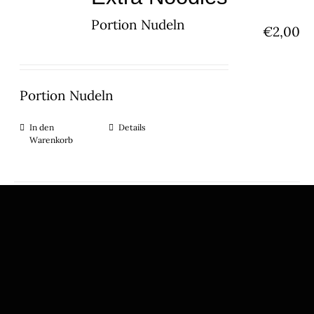
Portion Nudeln
€
2,00
Portion Nudeln
In den
Details
Warenkorb