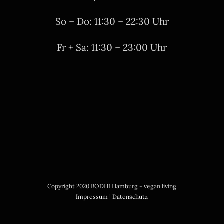
So – Do: 11:30 – 22:30 Uhr
Fr + Sa: 11:30 – 23:00 Uhr
Copyright 2020 BODHI Hamburg - vegan living
Impressum
|
Datenschutz