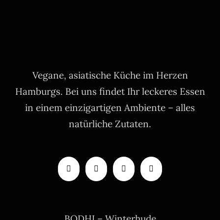
Vegane, asiatische Küche im Herzen
Hamburgs. Bei uns findet Ihr leckeres Essen
in einem einzigartigen Ambiente – alles
natürliche Zutaten.
BODHI – Winterhude