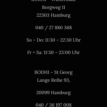
Borgweg 11
22303 Hamburg
040 / 27 880 368
So – Do: 11:30 – 22:30 Uhr
Fr + Sa: 11:30 – 23:00 Uhr
BODHI – St Georg
Lange Reihe 93,
20099 Hamburg
040 / 36 197 008