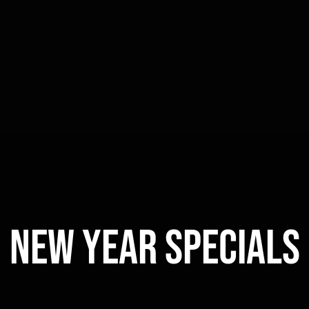
NEW YEAR SPECIALS