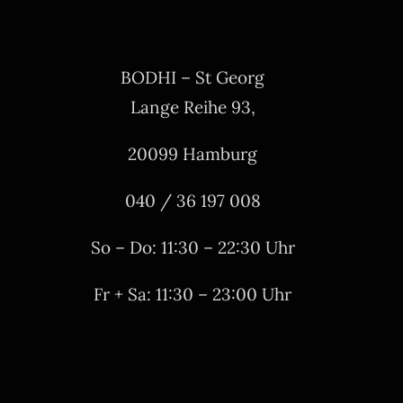
BODHI – St Georg
Lange Reihe 93,
20099 Hamburg
040 / 36 197 008
So – Do: 11:30 – 22:30 Uhr
Fr + Sa: 11:30 – 23:00 Uhr