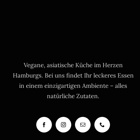
Vegane, asiatische Küche im Herzen
Hamburgs. Bei uns findet Ihr leckeres Essen
in einem einzigartigen Ambiente – alles
natürliche Zutaten.