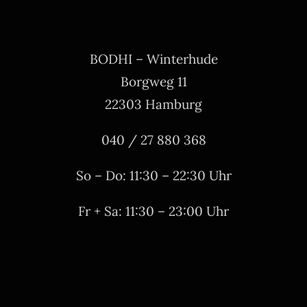
BODHI – Winterhude
Borgweg 11
22303 Hamburg
040 / 27 880 368
So – Do: 11:30 – 22:30 Uhr
Fr + Sa: 11:30 – 23:00 Uhr