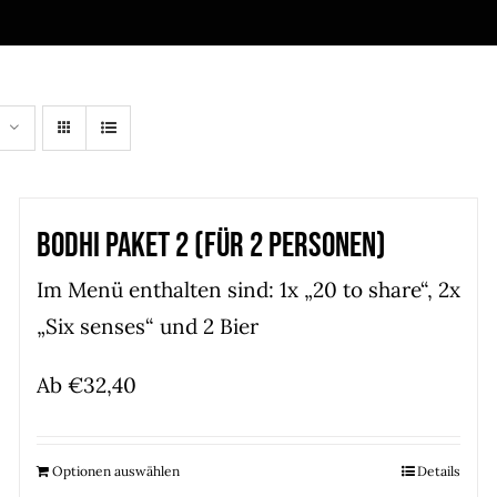
Bodhi Paket 2 (für 2 Personen)
Im Menü enthalten sind: 1x „20 to share“, 2x
„Six senses“ und 2 Bier
Ab
€
32,40
Optionen auswählen
Details