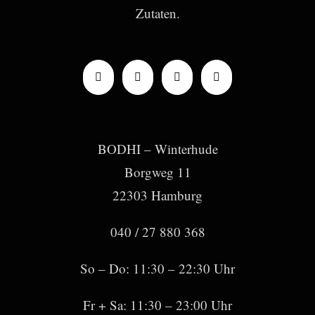
Zutaten.
BODHI – Winterhude
Borgweg 11
22303 Hamburg
040 / 27 880 368
So – Do: 11:30 – 22:30 Uhr
Fr + Sa: 11:30 – 23:00 Uhr