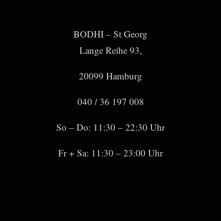
BODHI – St Georg
Lange Reihe 93,
20099 Hamburg
040 / 36 197 008
So – Do: 11:30 – 22:30 Uhr
Fr + Sa: 11:30 – 23:00 Uhr