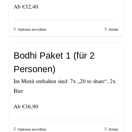
Ab
€
32,40
Optionen auswählen
Details
Bodhi Paket 1 (für 2
Personen)
Im Menü enthalten sind: 7x „20 to share“, 2x
Bier
Ab
€
36,90
Optionen auswählen
Details