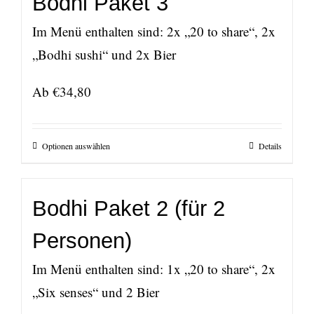
Bodhi Paket 3
Im Menü enthalten sind: 2x „20 to share“, 2x
„Bodhi sushi“ und 2x Bier
Ab
€
34,80
Optionen auswählen
Details
Bodhi Paket 2 (für 2
Personen)
Im Menü enthalten sind: 1x „20 to share“, 2x
„Six senses“ und 2 Bier