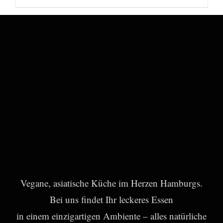
Vegane, asiatische Küche im Herzen Hamburgs.
Bei uns findet Ihr leckeres Essen
in einem einzigartigen Ambiente – alles natürliche