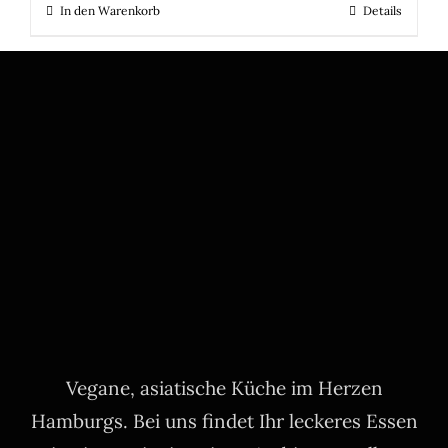
In den Warenkorb
Details
Vegane, asiatische Küche im Herzen
Hamburgs. Bei uns findet Ihr leckeres Essen