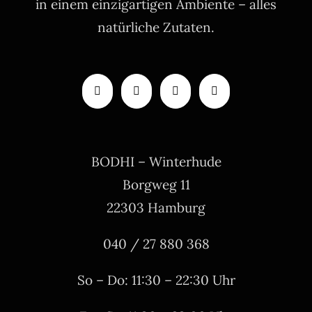
in einem einzigartigen Ambiente – alles
natürliche Zutaten.
BODHI – Winterhude
Borgweg 11
22303 Hamburg
040 / 27 880 368
So – Do: 11:30 – 22:30 Uhr