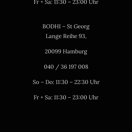
Fr + Sa: 11:30 – 23:00 Uhr
BODHI – St Georg
Lange Reihe 93,
20099 Hamburg
040 / 36 197 008
So – Do: 11:30 – 22:30 Uhr
Fr + Sa: 11:30 – 23:00 Uhr