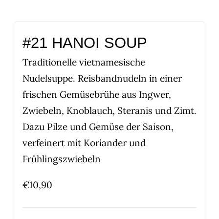
#21 HANOI SOUP
Traditionelle vietnamesische
Nudelsuppe. Reisbandnudeln in einer
frischen Gemüsebrühe aus Ingwer,
Zwiebeln, Knoblauch, Steranis und Zimt.
Dazu Pilze und Gemüse der Saison,
verfeinert mit Koriander und
Frühlingszwiebeln
€
10,90