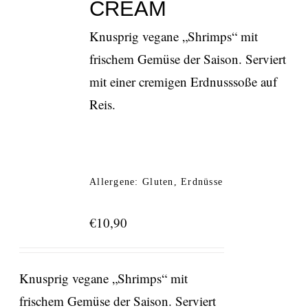
CREAM
Knusprig vegane „Shrimps“ mit
frischem Gemüse der Saison. Serviert
mit einer cremigen Erdnusssoße auf
Reis.
Allergene: Gluten, Erdnüsse
€
10,90
Knusprig vegane „Shrimps“ mit
frischem Gemüse der Saison. Serviert