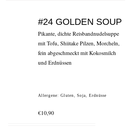
#24 GOLDEN SOUP
Pikante, dichte Reisbandnudelsuppe
mit Tofu, Shiitake Pilzen, Morcheln,
fein abgeschmeckt mit Kokosmilch
und Erdnüssen
Allergene: Gluten, Soja, Erdnüsse
€
10,90