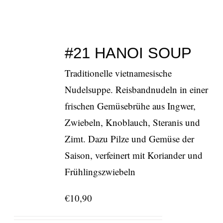
#21 HANOI SOUP
Traditionelle vietnamesische
Nudelsuppe. Reisbandnudeln in einer
frischen Gemüsebrühe aus Ingwer,
Zwiebeln, Knoblauch, Steranis und
Zimt. Dazu Pilze und Gemüse der
Saison, verfeinert mit Koriander und
Frühlingszwiebeln
€
10,90