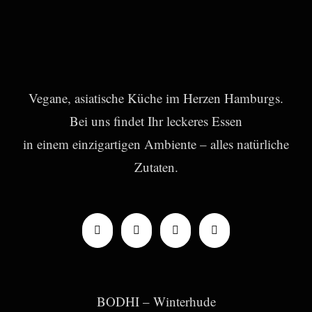
Vegane, asiatische Küche im Herzen Hamburgs.
Bei uns findet Ihr leckeres Essen
in einem einzigartigen Ambiente – alles natürliche
Zutaten.
BODHI – Winterhude