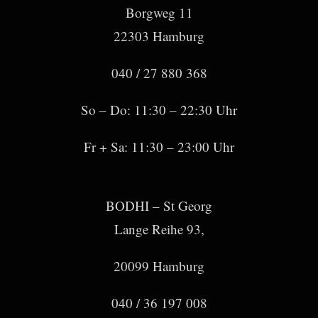
Borgweg 11
22303 Hamburg
040 / 27 880 368
So – Do: 11:30 – 22:30 Uhr
Fr + Sa: 11:30 – 23:00 Uhr
BODHI – St Georg
Lange Reihe 93,
20099 Hamburg
040 / 36 197 008