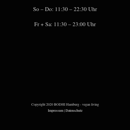
So – Do: 11:30 – 22:30 Uhr
Fr + Sa: 11:30 – 23:00 Uhr
Copyright 2020 BODHI Hamburg - vegan living
Impressum
|
Datenschutz