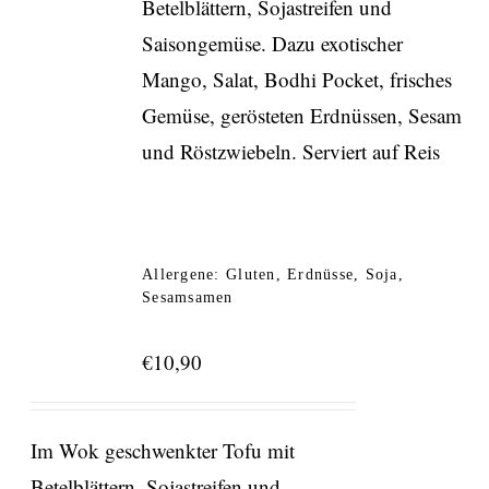
Betelblättern, Sojastreifen und
Saisongemüse. Dazu exotischer
Mango, Salat, Bodhi Pocket, frisches
Gemüse, gerösteten Erdnüssen, Sesam
und Röstzwiebeln. Serviert auf Reis
Allergene: Gluten, Erdnüsse, Soja,
Sesamsamen
€
10,90
Im Wok geschwenkter Tofu mit
Betelblättern, Sojastreifen und