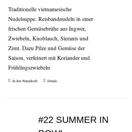
Traditionelle vietnamesische
Nudelsuppe. Reisbandnudeln in einer
frischen Gemüsebrühe aus Ingwer,
Zwiebeln, Knoblauch, Steranis und
Zimt. Dazu Pilze und Gemüse der
Saison, verfeinert mit Koriander und
Frühlingszwiebeln
In den Warenkorb
Details
#22 SUMMER IN