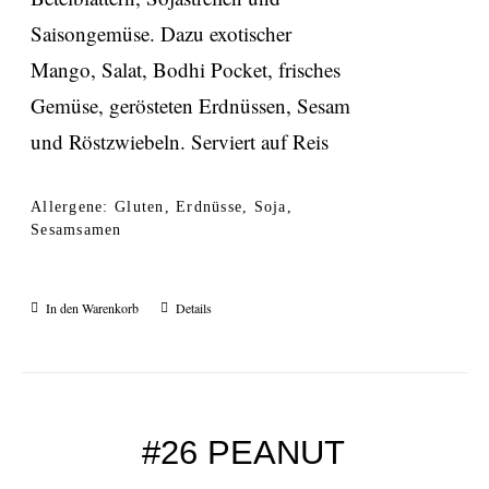
Saisongemüse. Dazu exotischer
Mango, Salat, Bodhi Pocket, frisches
Gemüse, gerösteten Erdnüssen, Sesam
und Röstzwiebeln. Serviert auf Reis
Allergene: Gluten, Erdnüsse, Soja,
Sesamsamen
In den Warenkorb
Details
#26 PEANUT