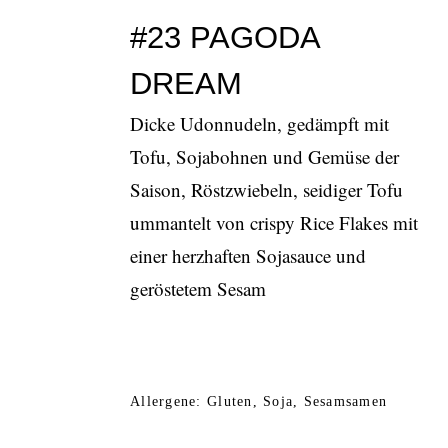
#23 PAGODA
DREAM
Dicke Udonnudeln, gedämpft mit
Tofu, Sojabohnen und Gemüse der
Saison, Röstzwiebeln, seidiger Tofu
ummantelt von crispy Rice Flakes mit
einer herzhaften Sojasauce und
geröstetem Sesam
Allergene: Gluten, Soja, Sesamsamen