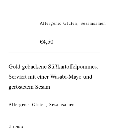
Allergene: Gluten, Sesamsamen
€
4,50
Gold gebackene Süßkartoffelpommes.
Serviert mit einer Wasabi-Mayo und
geröstetem Sesam
Allergene: Gluten, Sesamsamen
Details