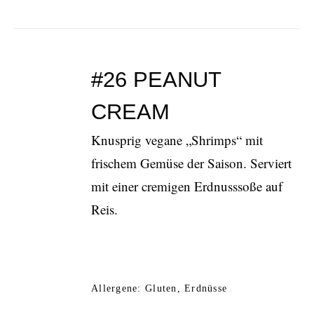
#26 PEANUT
CREAM
Knusprig vegane „Shrimps“ mit
frischem Gemüse der Saison. Serviert
mit einer cremigen Erdnusssoße auf
Reis.
Allergene: Gluten, Erdnüsse