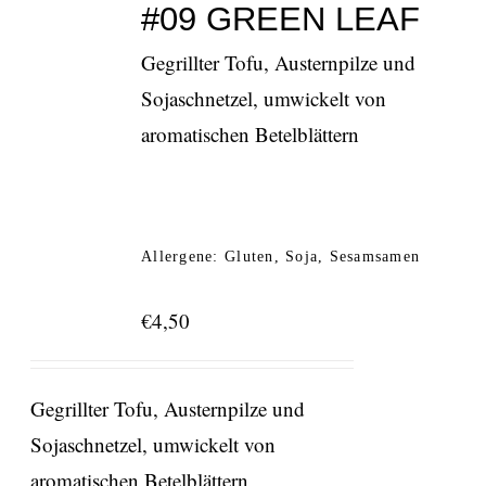
#09 GREEN LEAF
Gegrillter Tofu, Austernpilze und
Sojaschnetzel, umwickelt von
aromatischen Betelblättern
Allergene: Gluten, Soja, Sesamsamen
€
4,50
Gegrillter Tofu, Austernpilze und
Sojaschnetzel, umwickelt von
aromatischen Betelblättern