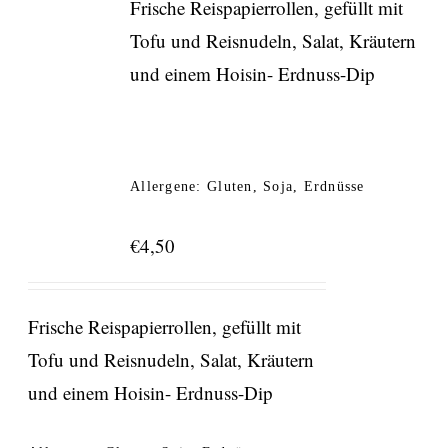
Frische Reispapierrollen, gefüllt mit
Tofu und Reisnudeln, Salat, Kräutern
und einem Hoisin- Erdnuss-Dip
Allergene: Gluten, Soja, Erdnüsse
€
4,50
Frische Reispapierrollen, gefüllt mit
Tofu und Reisnudeln, Salat, Kräutern
und einem Hoisin- Erdnuss-Dip