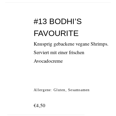
#13 BODHI’S
FAVOURITE
Knusprig gebackene vegane Shrimps.
Serviert mit einer frischen
Avocadocreme
Allergene: Gluten, Sesamsamen
€
4,50