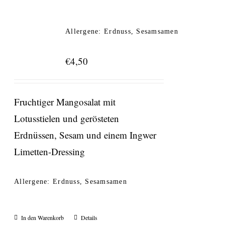
Allergene: Erdnuss, Sesamsamen
€
4,50
Fruchtiger Mangosalat mit
Lotusstielen und gerösteten
Erdnüssen, Sesam und einem Ingwer
Limetten-Dressing
Allergene: Erdnuss, Sesamsamen
In den Warenkorb
Details