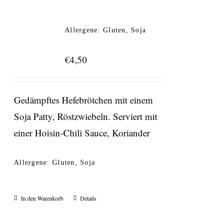
Allergene: Gluten, Soja
€
4,50
Gedämpftes Hefebrötchen mit einem
Soja Patty, Röstzwiebeln. Serviert mit
einer Hoisin-Chili Sauce, Koriander
Allergene: Gluten, Soja
In den Warenkorb
Details