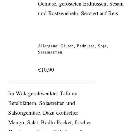
Gemüse, gerösteten Erdnüssen, Sesam
und Röstzwiebeln. Serviert auf Reis
Allergene: Gluten, Erdnüsse, Soja,
Sesamsamen
€
10,90
Im Wok geschwenkter Tofu mit
Betelblättern, Sojastreifen und
Saisongemüse. Dazu exotischer
Mango, Salat, Bodhi Pocket, frisches