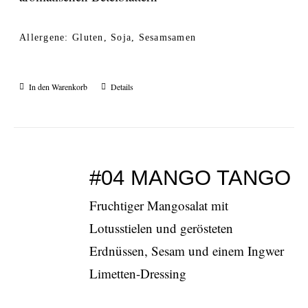
Allergene: Gluten, Soja, Sesamsamen
In den Warenkorb
Details
#04 MANGO TANGO
Fruchtiger Mangosalat mit
Lotusstielen und gerösteten
Erdnüssen, Sesam und einem Ingwer
Limetten-Dressing