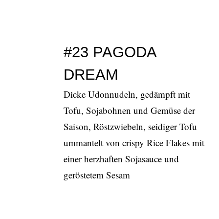
#23 PAGODA
DREAM
Dicke Udonnudeln, gedämpft mit
Tofu, Sojabohnen und Gemüse der
Saison, Röstzwiebeln, seidiger Tofu
ummantelt von crispy Rice Flakes mit
einer herzhaften Sojasauce und
geröstetem Sesam