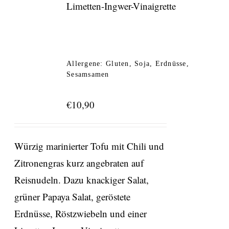
Limetten-Ingwer-Vinaigrette
Allergene: Gluten, Soja, Erdnüsse,
Sesamsamen
€
10,90
Würzig marinierter Tofu mit Chili und
Zitronengras kurz angebraten auf
Reisnudeln. Dazu knackiger Salat,
grüner Papaya Salat, geröstete
Erdnüsse, Röstzwiebeln und einer