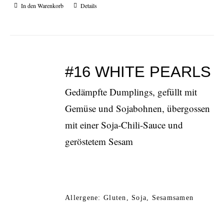
In den Warenkorb
Details
#16 WHITE PEARLS
Gedämpfte Dumplings, gefüllt mit
Gemüse und Sojabohnen, übergossen
mit einer Soja-Chili-Sauce und
geröstetem Sesam
Allergene: Gluten, Soja, Sesamsamen