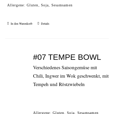
Allergene: Gluten, Soja, Sesamsamen
In den Warenkorb
Details
#07 TEMPE BOWL
Verschiedenes Saisongemüse mit
Chili, Ingwer im Wok geschwenkt, mit
Tempeh und Röstzwiebeln
Allergene: Gluten, Soja, Sesamsamen