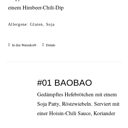
einem Himbeer-Chili-Dip
Allergene: Gluten, Soja
In den Warenkorb
Details
#01 BAOBAO
Gedämpftes Hefebrötchen mit einem
Soja Patty, Röstzwiebeln. Serviert mit
einer Hoisin-Chili Sauce, Koriander