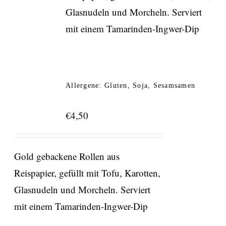
Glasnudeln und Morcheln. Serviert
mit einem Tamarinden-Ingwer-Dip
Allergene: Gluten, Soja, Sesamsamen
€
4,50
Gold gebackene Rollen aus
Reispapier, gefüllt mit Tofu, Karotten,
Glasnudeln und Morcheln. Serviert
mit einem Tamarinden-Ingwer-Dip