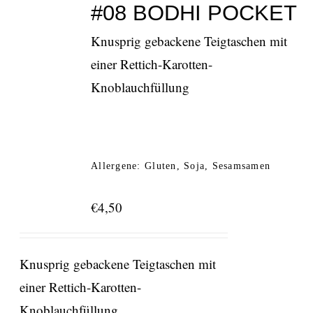
#08 BODHI POCKET
Knusprig gebackene Teigtaschen mit
einer Rettich-Karotten-
Knoblauchfüllung
Allergene: Gluten, Soja, Sesamsamen
€
4,50
Knusprig gebackene Teigtaschen mit
einer Rettich-Karotten-
Knoblauchfüllung