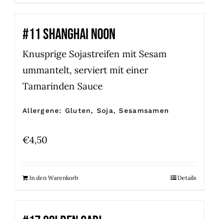
#11 SHANGHAI NOON
Knusprige Sojastreifen mit Sesam
ummantelt, serviert mit einer
Tamarinden Sauce
Allergene: Gluten, Soja, Sesamsamen
€
4,50
In den Warenkorb
Details