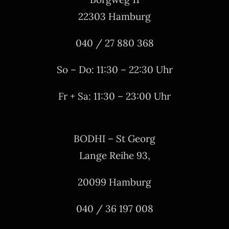
22303 Hamburg
040 / 27 880 368
So – Do: 11:30 – 22:30 Uhr
Fr + Sa: 11:30 – 23:00 Uhr
BODHI – St Georg
Lange Reihe 93,
20099 Hamburg
040 / 36 197 008