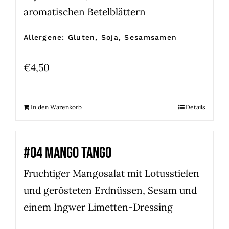
aromatischen Betelblättern
Allergene: Gluten, Soja, Sesamsamen
€
4,50
In den Warenkorb
Details
#04 MANGO TANGO
Fruchtiger Mangosalat mit Lotusstielen
und gerösteten Erdnüssen, Sesam und
einem Ingwer Limetten-Dressing