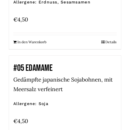
Allergene: Erdnuss, Sesamsamen
€
4,50
In den Warenkorb
Details
#05 EDAMAME
Gedämpfte japanische Sojabohnen, mit
Meersalz verfeinert
Allergene: Soja
€
4,50