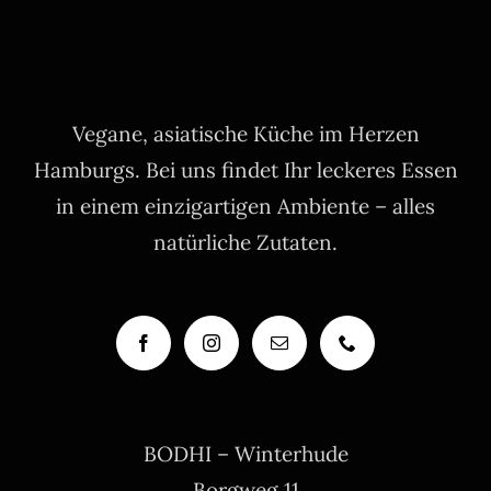
Vegane, asiatische Küche im Herzen
Hamburgs. Bei uns findet Ihr leckeres Essen
in einem einzigartigen Ambiente – alles
natürliche Zutaten.
BODHI – Winterhude
Borgweg 11