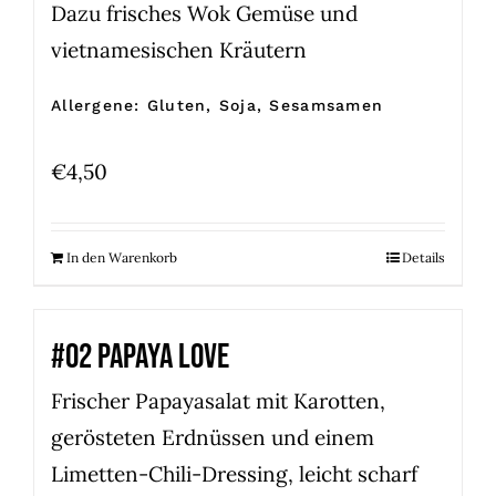
Dazu frisches Wok Gemüse und
vietnamesischen Kräutern
Allergene: Gluten, Soja, Sesamsamen
€
4,50
In den Warenkorb
Details
#02 PAPAYA LOVE
Frischer Papayasalat mit Karotten,
gerösteten Erdnüssen und einem
Limetten-Chili-Dressing, leicht scharf