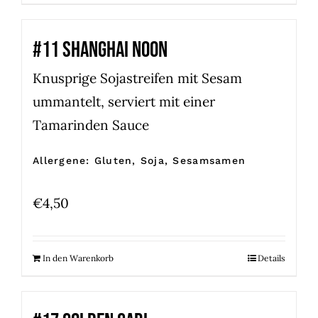
#11 SHANGHAI NOON
Knusprige Sojastreifen mit Sesam
ummantelt, serviert mit einer
Tamarinden Sauce
Allergene: Gluten, Soja, Sesamsamen
€
4,50
In den Warenkorb
Details