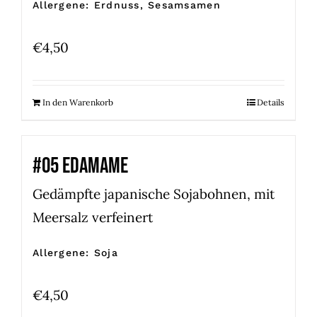
Allergene: Erdnuss, Sesamsamen
€
4,50
In den Warenkorb
Details
#05 EDAMAME
Gedämpfte japanische Sojabohnen, mit
Meersalz verfeinert
Allergene: Soja
€
4,50