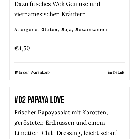
Dazu frisches Wok Gemüse und
vietnamesischen Kräutern
Allergene: Gluten, Soja, Sesamsamen
€
4,50
In den Warenkorb
Details
#02 PAPAYA LOVE
Frischer Papayasalat mit Karotten,
gerösteten Erdnüssen und einem
Limetten-Chili-Dressing, leicht scharf