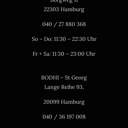
22303 Hamburg
040 / 27 880 368
So – Do: 11:30 – 22:30 Uhr
Fr + Sa: 11:30 – 23:00 Uhr
BODHI – St Georg
Lange Reihe 93,
20099 Hamburg
040 / 36 197 008