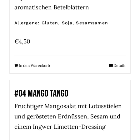
aromatischen Betelblättern
Allergene: Gluten, Soja, Sesamsamen
€
4,50
In den Warenkorb
Details
#04 MANGO TANGO
Fruchtiger Mangosalat mit Lotusstielen
und gerösteten Erdnüssen, Sesam und
einem Ingwer Limetten-Dressing