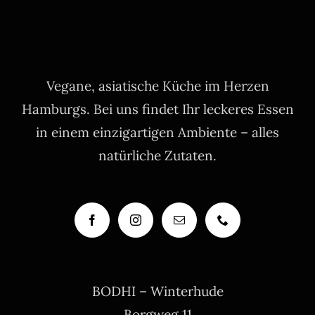
Vegane, asiatische Küche im Herzen
Hamburgs. Bei uns findet Ihr leckeres Essen
in einem einzigartigen Ambiente – alles
natürliche Zutaten.
BODHI – Winterhude
Borgweg 11