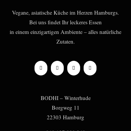
Vegane, asiatische Küche im Herzen Hamburgs.
Bei uns findet Ihr leckeres Essen
in einem einzigartigen Ambiente – alles natürliche
Zutaten.
BODHI – Winterhude
Borgweg 11
22303 Hamburg