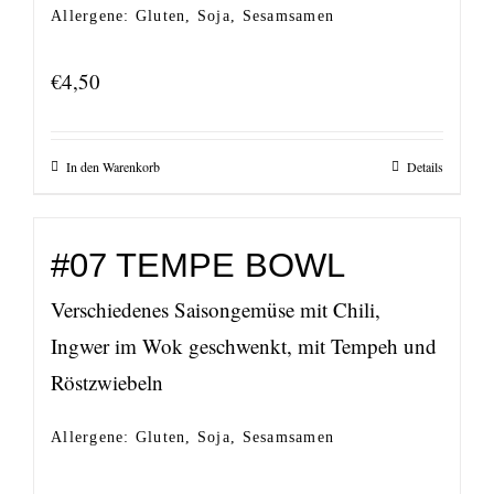
Allergene: Gluten, Soja, Sesamsamen
€
4,50
In den Warenkorb
Details
#07 TEMPE BOWL
Verschiedenes Saisongemüse mit Chili,
Ingwer im Wok geschwenkt, mit Tempeh und
Röstzwiebeln
Allergene: Gluten, Soja, Sesamsamen