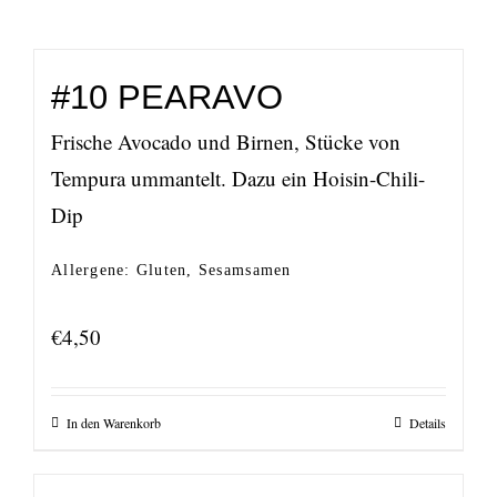
#10 PEARAVO
Frische Avocado und Birnen, Stücke von
Tempura ummantelt. Dazu ein Hoisin-Chili-
Dip
Allergene: Gluten, Sesamsamen
€
4,50
In den Warenkorb
Details