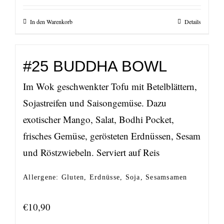
In den Warenkorb
Details
#25 BUDDHA BOWL
Im Wok geschwenkter Tofu mit Betelblättern,
Sojastreifen und Saisongemüse. Dazu
exotischer Mango, Salat, Bodhi Pocket,
frisches Gemüse, gerösteten Erdnüssen, Sesam
und Röstzwiebeln. Serviert auf Reis
Allergene: Gluten, Erdnüsse, Soja, Sesamsamen
€
10,90