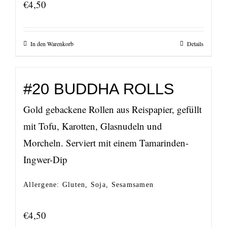
€
4,50
In den Warenkorb
Details
#20 BUDDHA ROLLS
Gold gebackene Rollen aus Reispapier, gefüllt
mit Tofu, Karotten, Glasnudeln und
Morcheln. Serviert mit einem Tamarinden-
Ingwer-Dip
Allergene: Gluten, Soja, Sesamsamen
€
4,50