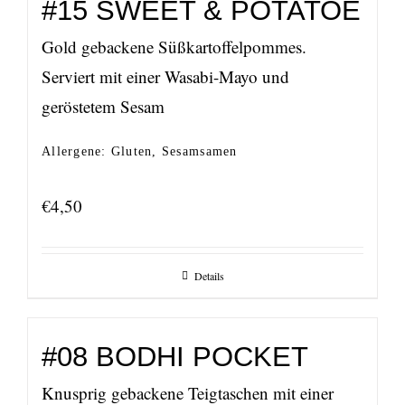
#15 SWEET & POTATOE
Gold gebackene Süßkartoffelpommes.
Serviert mit einer Wasabi-Mayo und
geröstetem Sesam
Allergene: Gluten, Sesamsamen
€
4,50
Details
#08 BODHI POCKET
Knusprig gebackene Teigtaschen mit einer