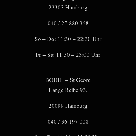
22303 Hamburg
040 / 27 880 368
So – Do: 11:30 – 22:30 Uhr
Fr + Sa: 11:30 – 23:00 Uhr
BODHI – St Georg
Lange Reihe 93,
20099 Hamburg
040 / 36 197 008