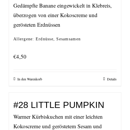
Gedämpfte Banane eingewickelt in Klebreis,
überzogen von einer Kokoscreme und
gerösteten Erdnüssen
Allergene: Erdnüsse, Sesamsamen
€
4,50
In den Warenkorb
Details
#28 LITTLE PUMPKIN
Warmer Kürbiskuchen mit einer leichten
Kokoscreme und geröstetem Sesam und