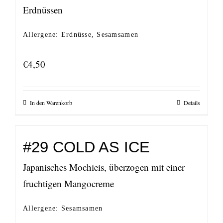
Erdnüssen
Allergene: Erdnüsse, Sesamsamen
€
4,50
In den Warenkorb
Details
#29 COLD AS ICE
Japanisches Mochieis, überzogen mit einer
fruchtigen Mangocreme
Allergene: Sesamsamen