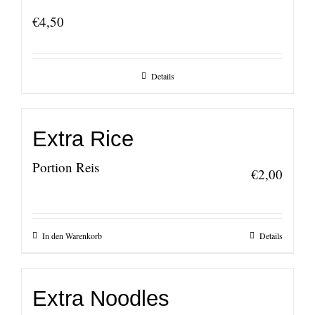
€
4,50
Details
Extra Rice
Portion Reis
€
2,00
In den Warenkorb
Details
Extra Noodles