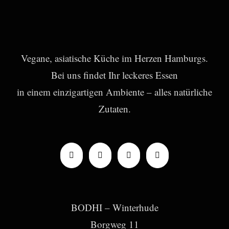
Vegane, asiatische Küche im Herzen Hamburgs.
Bei uns findet Ihr leckeres Essen
in einem einzigartigen Ambiente – alles natürliche
Zutaten.
BODHI – Winterhude
Borgweg 11