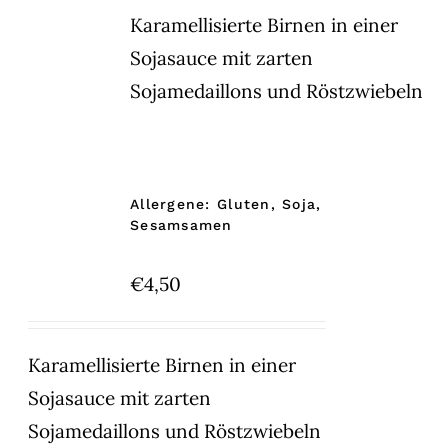
Karamellisierte Birnen in einer
Sojasauce mit zarten
Sojamedaillons und Röstzwiebeln
Allergene: Gluten, Soja,
Sesamsamen
€
4,50
Karamellisierte Birnen in einer
Sojasauce mit zarten
Sojamedaillons und Röstzwiebeln