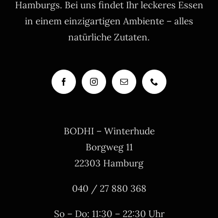
Hamburgs. Bei uns findet Ihr leckeres Essen
in einem einzigartigen Ambiente – alles
natürliche Zutaten.
BODHI – Winterhude
Borgweg 11
22303 Hamburg
040 / 27 880 368
So – Do: 11:30 – 22:30 Uhr