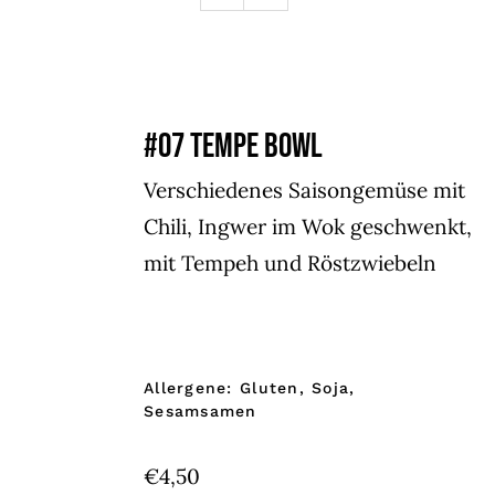
#07 TEMPE BOWL
Verschiedenes Saisongemüse mit
Chili, Ingwer im Wok geschwenkt,
mit Tempeh und Röstzwiebeln
Allergene: Gluten, Soja,
Sesamsamen
€
4,50