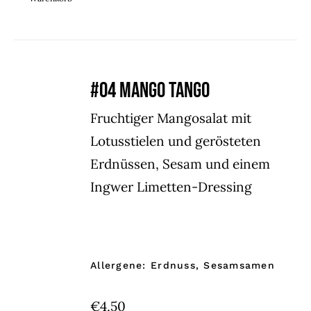
#04 MANGO TANGO
Fruchtiger Mangosalat mit
Lotusstielen und gerösteten
Erdnüssen, Sesam und einem
Ingwer Limetten-Dressing
Allergene: Erdnuss, Sesamsamen
€
4,50