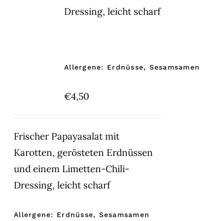
Dressing, leicht scharf
Allergene: Erdnüsse, Sesamsamen
€
4,50
Frischer Papayasalat mit
Karotten, gerösteten Erdnüssen
und einem Limetten-Chili-
Dressing, leicht scharf
Allergene: Erdnüsse, Sesamsamen