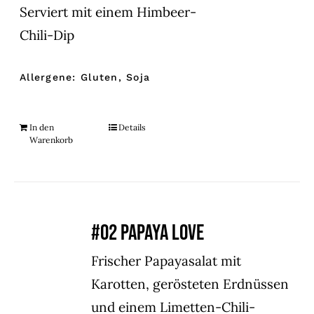
Serviert mit einem Himbeer-
Chili-Dip
Allergene: Gluten, Soja
In den
Details
Warenkorb
#02 PAPAYA LOVE
Frischer Papayasalat mit
Karotten, gerösteten Erdnüssen
und einem Limetten-Chili-