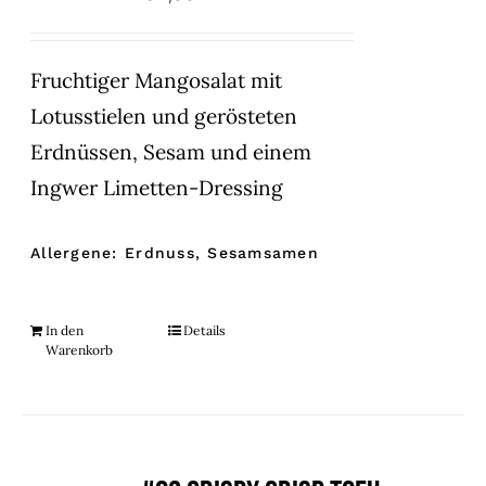
Fruchtiger Mangosalat mit
Lotusstielen und gerösteten
Erdnüssen, Sesam und einem
Ingwer Limetten-Dressing
Allergene: Erdnuss, Sesamsamen
In den
Details
Warenkorb