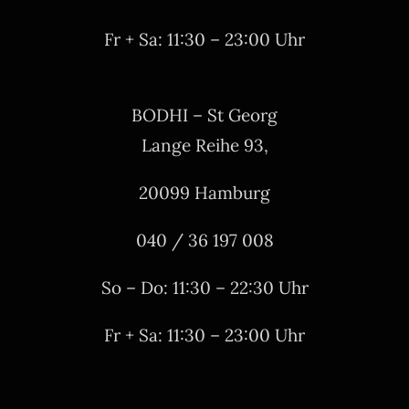
Fr + Sa: 11:30 – 23:00 Uhr
BODHI – St Georg
Lange Reihe 93,
20099 Hamburg
040 / 36 197 008
So – Do: 11:30 – 22:30 Uhr
Fr + Sa: 11:30 – 23:00 Uhr