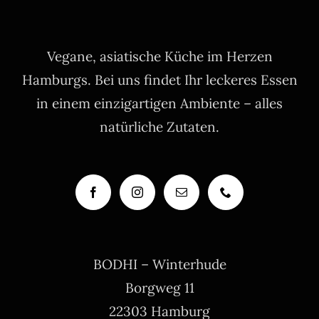
Vegane, asiatische Küche im Herzen
Hamburgs. Bei uns findet Ihr leckeres Essen
in einem einzigartigen Ambiente – alles
natürliche Zutaten.
BODHI – Winterhude
Borgweg 11
22303 Hamburg