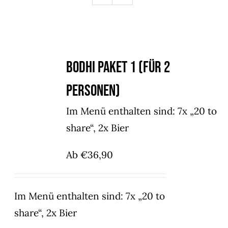
Bodhi Paket 1 (für 2
Personen)
Im Menü enthalten sind: 7x „20 to
share“, 2x Bier
Ab
€
36,90
Im Menü enthalten sind: 7x „20 to
share“, 2x Bier