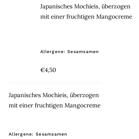
Japanisches Mochieis, überzogen
mit einer fruchtigen Mangocreme
Allergene: Sesamsamen
€
4,50
Japanisches Mochieis, überzogen
mit einer fruchtigen Mangocreme
Allergene: Sesamsamen