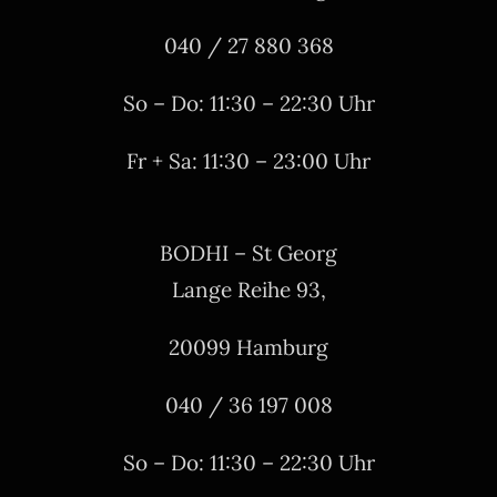
040 / 27 880 368
So – Do: 11:30 – 22:30 Uhr
Fr + Sa: 11:30 – 23:00 Uhr
BODHI – St Georg
Lange Reihe 93,
20099 Hamburg
040 / 36 197 008
So – Do: 11:30 – 22:30 Uhr