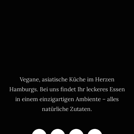
Vegane, asiatische Küche im Herzen
Hamburgs. Bei uns findet Ihr leckeres Essen
in einem einzigartigen Ambiente – alles
natürliche Zutaten.