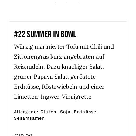
#22 SUMMER IN BOWL
Würzig marinierter Tofu mit Chili und
Zitronengras kurz angebraten auf
Reisnudeln. Dazu knackiger Salat,
grüner Papaya Salat, geröstete
Erdnüsse, Röstzwiebeln und einer
Limetten-Ingwer-Vinaigrette
Allergene: Gluten, Soja, Erdnüsse,
Sesamsamen