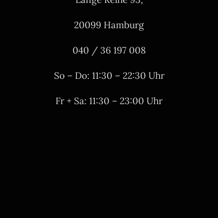
20099 Hamburg
040 / 36 197 008
So – Do: 11:30 – 22:30 Uhr
Fr + Sa: 11:30 – 23:00 Uhr