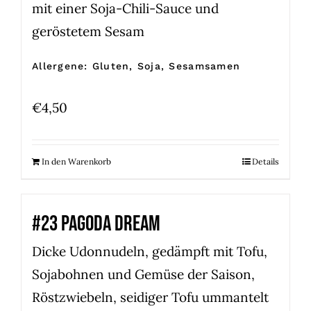
mit einer Soja-Chili-Sauce und
geröstetem Sesam
Allergene: Gluten, Soja, Sesamsamen
€
4,50
In den Warenkorb
Details
#23 PAGODA DREAM
Dicke Udonnudeln, gedämpft mit Tofu,
Sojabohnen und Gemüse der Saison,
Röstzwiebeln, seidiger Tofu ummantelt