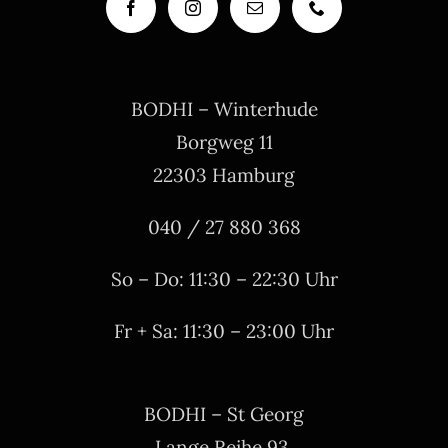
BODHI – Winterhude
Borgweg 11
22303 Hamburg
040 / 27 880 368
So – Do: 11:30 – 22:30 Uhr
Fr + Sa: 11:30 – 23:00 Uhr
BODHI – St Georg
Lange Reihe 93,