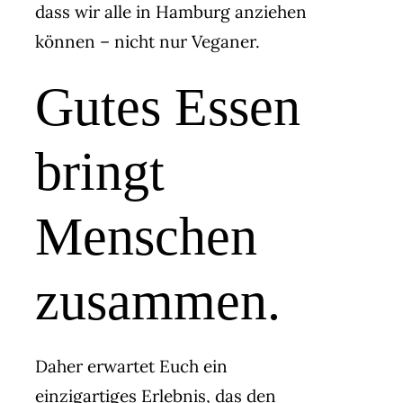
dass wir alle in Hamburg anziehen
können – nicht nur Veganer.
Gutes Essen
bringt
Menschen
zusammen.
Daher erwartet Euch ein
einzigartiges Erlebnis, das den