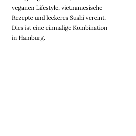
veganen Lifestyle, vietnamesische
Rezepte und leckeres Sushi vereint.
Dies ist eine einmalige Kombination
in Hamburg.