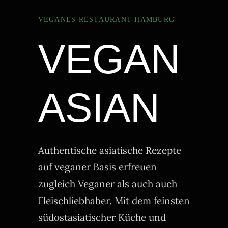
VEGANES RESTAURANT HAMBURG
VEGAN
ASIAN
Authentische asiatische Rezepte
auf veganer Basis erfreuen
zugleich Veganer als auch auch
Fleischliebhaber. Mit dem feinsten
südostasiatischer Küche und