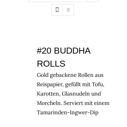
#20 BUDDHA
ROLLS
Gold gebackene Rollen aus
Reispapier, gefüllt mit Tofu,
Karotten, Glasnudeln und
Morcheln. Serviert mit einem
Tamarinden-Ingwer-Dip