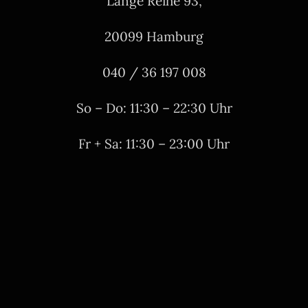
Lange Reihe 93,
20099 Hamburg
040 / 36 197 008
So – Do: 11:30 – 22:30 Uhr
Fr + Sa: 11:30 – 23:00 Uhr