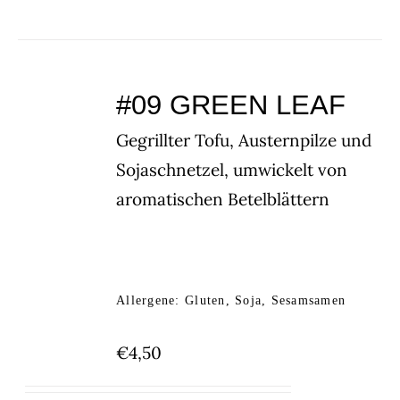
#09 GREEN LEAF
Gegrillter Tofu, Austernpilze und
Sojaschnetzel, umwickelt von
aromatischen Betelblättern
Allergene: Gluten, Soja, Sesamsamen
€
4,50