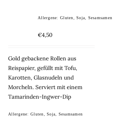
Allergene: Gluten, Soja, Sesamsamen
€
4,50
Gold gebackene Rollen aus
Reispapier, gefüllt mit Tofu,
Karotten, Glasnudeln und
Morcheln. Serviert mit einem
Tamarinden-Ingwer-Dip
Allergene: Gluten, Soja, Sesamsamen