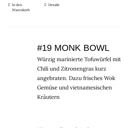
In den
Details
Warenkorb
#19 MONK BOWL
Würzig marinierte Tofuwürfel mit
Chili und Zitronengras kurz
angebraten. Dazu frisches Wok
Gemüse und vietnamesischen
Kräutern