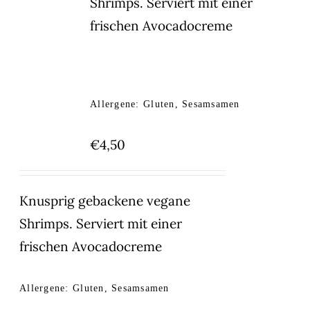
Shrimps. Serviert mit einer
frischen Avocadocreme
Allergene: Gluten, Sesamsamen
€
4,50
Knusprig gebackene vegane
Shrimps. Serviert mit einer
frischen Avocadocreme
Allergene: Gluten, Sesamsamen