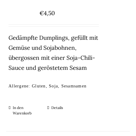
€
4,50
Gedämpfte Dumplings, gefüllt mit
Gemüse und Sojabohnen,
übergossen mit einer Soja-Chili-
Sauce und geröstetem Sesam
Allergene: Gluten, Soja, Sesamsamen
In den
Details
Warenkorb