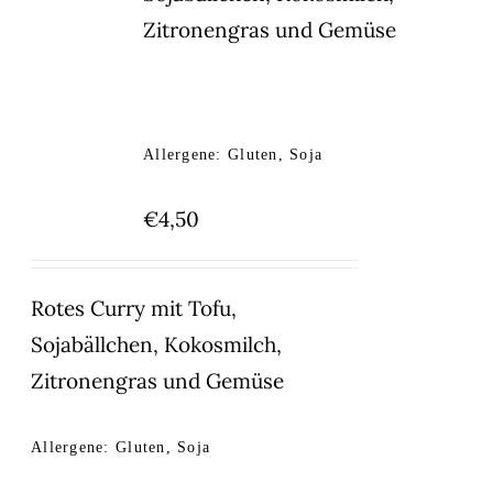
Zitronengras und Gemüse
Allergene: Gluten, Soja
€
4,50
Rotes Curry mit Tofu,
Sojabällchen, Kokosmilch,
Zitronengras und Gemüse
Allergene: Gluten, Soja