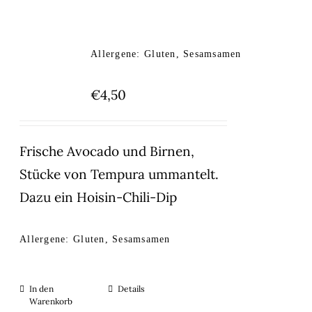
Allergene: Gluten, Sesamsamen
€
4,50
Frische Avocado und Birnen,
Stücke von Tempura ummantelt.
Dazu ein Hoisin-Chili-Dip
Allergene: Gluten, Sesamsamen
In den
Details
Warenkorb