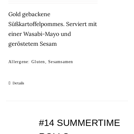
Gold gebackene
Süßkartoffelpommes. Serviert mit
einer Wasabi-Mayo und
geröstetem Sesam
Allergene: Gluten, Sesamsamen
Details
#14 SUMMERTIME