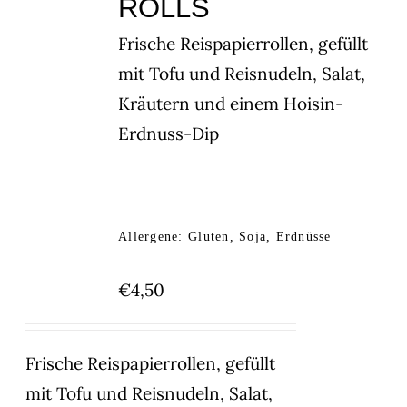
ROLLS
Frische Reispapierrollen, gefüllt
mit Tofu und Reisnudeln, Salat,
Kräutern und einem Hoisin-
Erdnuss-Dip
Allergene: Gluten, Soja, Erdnüsse
€
4,50
Frische Reispapierrollen, gefüllt
mit Tofu und Reisnudeln, Salat,