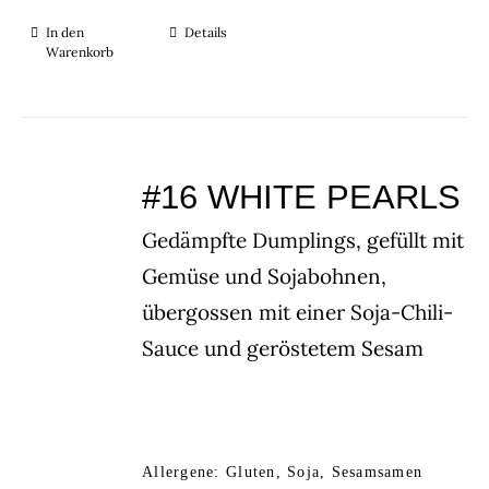
In den
Details
Warenkorb
#16 WHITE PEARLS
Gedämpfte Dumplings, gefüllt mit
Gemüse und Sojabohnen,
übergossen mit einer Soja-Chili-
Sauce und geröstetem Sesam
Allergene: Gluten, Soja, Sesamsamen