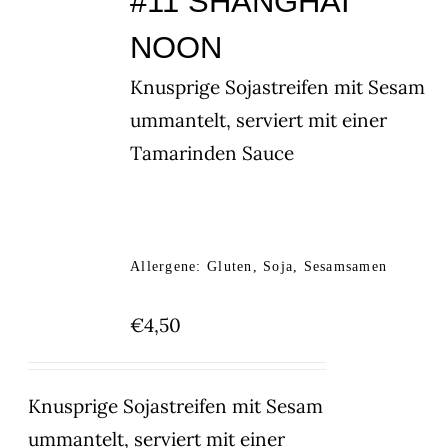
#11 SHANGHAI
NOON
Knusprige Sojastreifen mit Sesam
ummantelt, serviert mit einer
Tamarinden Sauce
Allergene: Gluten, Soja, Sesamsamen
€
4,50
Knusprige Sojastreifen mit Sesam
ummantelt, serviert mit einer