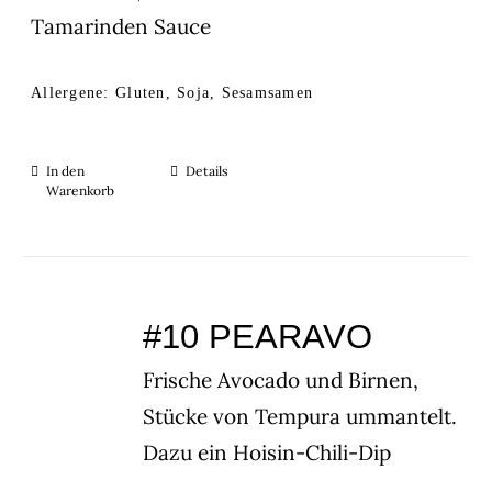
Tamarinden Sauce
Allergene: Gluten, Soja, Sesamsamen
In den
Details
Warenkorb
#10 PEARAVO
Frische Avocado und Birnen,
Stücke von Tempura ummantelt.
Dazu ein Hoisin-Chili-Dip