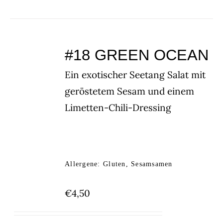
#18 GREEN OCEAN
Ein exotischer Seetang Salat mit
geröstetem Sesam und einem
Limetten-Chili-Dressing
Allergene: Gluten, Sesamsamen
€
4,50