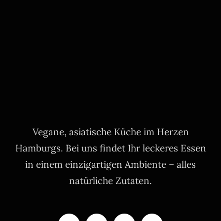
Vegane, asiatische Küche im Herzen
Hamburgs. Bei uns findet Ihr leckeres Essen
in einem einzigartigen Ambiente – alles
natürliche Zutaten.