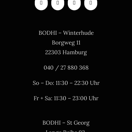
BODHI – Winterhude
Borgweg 11
22303 Hamburg
040 / 27 880 368
So – Do: 11:30 – 22:30 Uhr
Fr + Sa: 11:30 – 23:00 Uhr
BODHI – St Georg