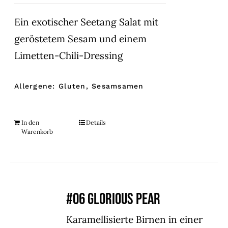
Ein exotischer Seetang Salat mit
geröstetem Sesam und einem
Limetten-Chili-Dressing
Allergene: Gluten, Sesamsamen
In den
Details
Warenkorb
#06 GLORIOUS PEAR
Karamellisierte Birnen in einer