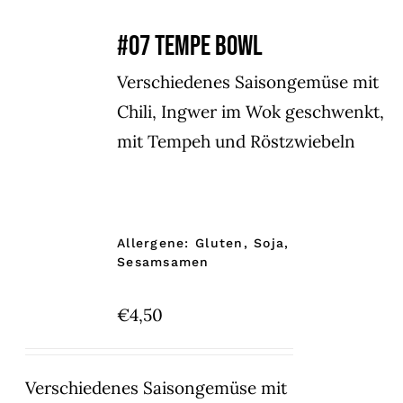
#07 TEMPE BOWL
Verschiedenes Saisongemüse mit
Chili, Ingwer im Wok geschwenkt,
mit Tempeh und Röstzwiebeln
Allergene: Gluten, Soja,
Sesamsamen
€
4,50
Verschiedenes Saisongemüse mit