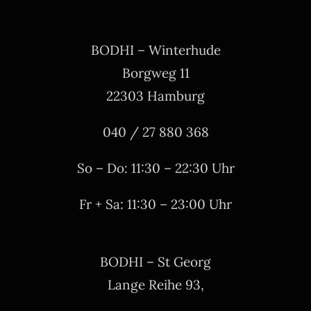
BODHI – Winterhude
Borgweg 11
22303 Hamburg
040 / 27 880 368
So – Do: 11:30 – 22:30 Uhr
Fr + Sa: 11:30 – 23:00 Uhr
BODHI – St Georg
Lange Reihe 93,