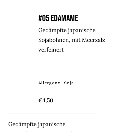
#05 EDAMAME
Gedämpfte japanische
Sojabohnen, mit Meersalz
verfeinert
Allergene: Soja
€
4,50
Gedämpfte japanische