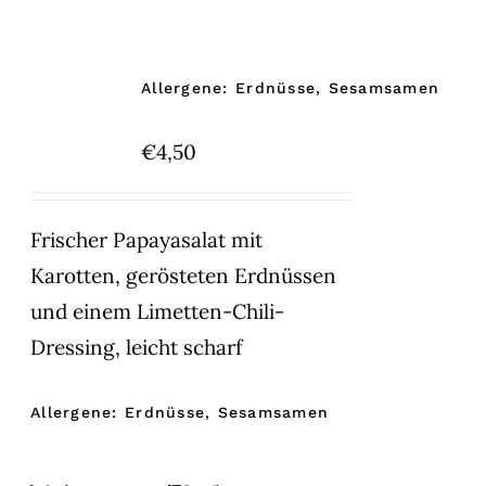
Allergene: Erdnüsse, Sesamsamen
€
4,50
Frischer Papayasalat mit
Karotten, gerösteten Erdnüssen
und einem Limetten-Chili-
Dressing, leicht scharf
Allergene: Erdnüsse, Sesamsamen