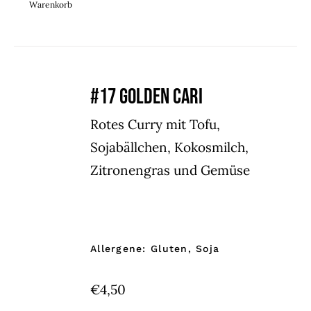
Warenkorb
#17 GOLDEN CARI
Rotes Curry mit Tofu,
Sojabällchen, Kokosmilch,
Zitronengras und Gemüse
Allergene: Gluten, Soja
€
4,50