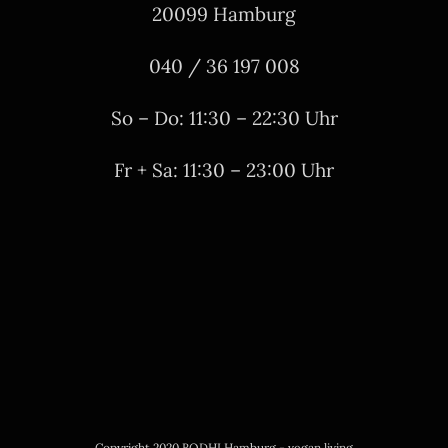
20099 Hamburg
040 / 36 197 008
So – Do: 11:30 – 22:30 Uhr
Fr + Sa: 11:30 – 23:00 Uhr
Copyright 2020 BODHI Hamburg - vegan living