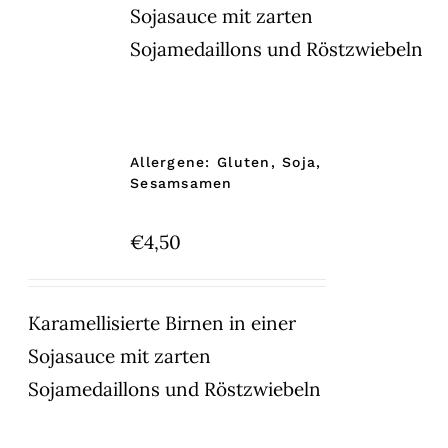
Sojasauce mit zarten
Sojamedaillons und Röstzwiebeln
Allergene: Gluten, Soja,
Sesamsamen
€
4,50
Karamellisierte Birnen in einer
Sojasauce mit zarten
Sojamedaillons und Röstzwiebeln