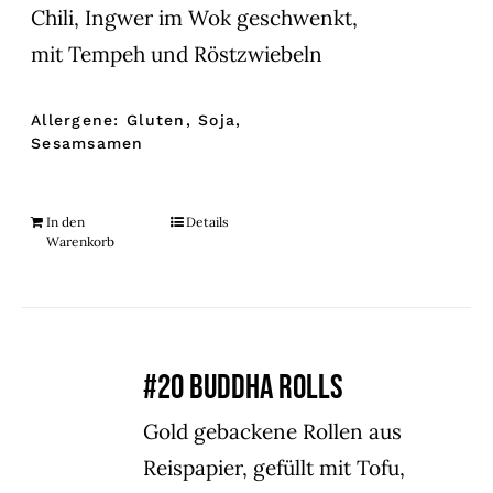
Chili, Ingwer im Wok geschwenkt,
mit Tempeh und Röstzwiebeln
Allergene: Gluten, Soja,
Sesamsamen
In den
Details
Warenkorb
#20 BUDDHA ROLLS
Gold gebackene Rollen aus
Reispapier, gefüllt mit Tofu,