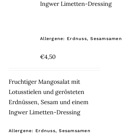
Ingwer Limetten-Dressing
Allergene: Erdnuss, Sesamsamen
€
4,50
Fruchtiger Mangosalat mit
Lotusstielen und gerösteten
Erdnüssen, Sesam und einem
Ingwer Limetten-Dressing
Allergene: Erdnuss, Sesamsamen