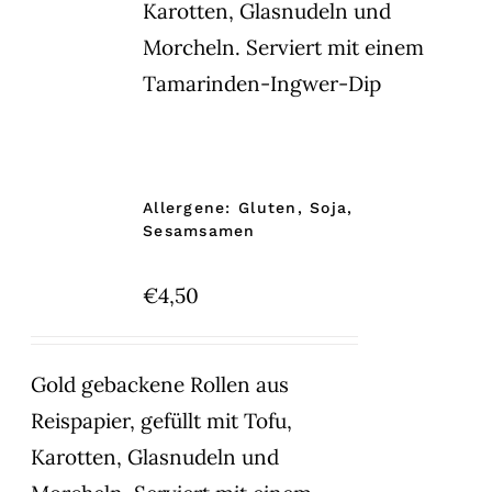
Karotten, Glasnudeln und
Morcheln. Serviert mit einem
Tamarinden-Ingwer-Dip
Allergene: Gluten, Soja,
Sesamsamen
€
4,50
Gold gebackene Rollen aus
Reispapier, gefüllt mit Tofu,
Karotten, Glasnudeln und