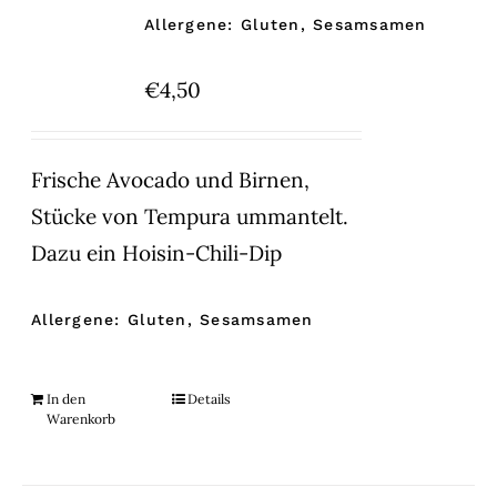
Allergene: Gluten, Sesamsamen
€
4,50
Frische Avocado und Birnen,
Stücke von Tempura ummantelt.
Dazu ein Hoisin-Chili-Dip
Allergene: Gluten, Sesamsamen
In den
Details
Warenkorb