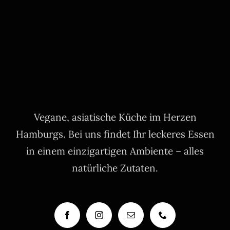
Vegane, asiatische Küche im Herzen
Hamburgs. Bei uns findet Ihr leckeres Essen
in einem einzigartigen Ambiente – alles
natürliche Zutaten.