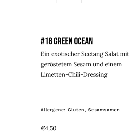
#18 GREEN OCEAN
Ein exotischer Seetang Salat mit
geröstetem Sesam und einem
Limetten-Chili-Dressing
Allergene: Gluten, Sesamsamen
€
4,50