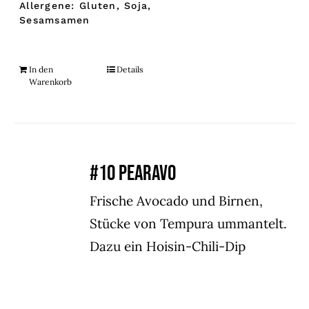
Allergene: Gluten, Soja,
Sesamsamen
In den
Details
Warenkorb
#10 PEARAVO
Frische Avocado und Birnen,
Stücke von Tempura ummantelt.
Dazu ein Hoisin-Chili-Dip