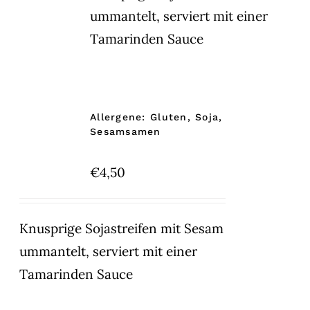
ummantelt, serviert mit einer
Tamarinden Sauce
Allergene: Gluten, Soja,
Sesamsamen
€
4,50
Knusprige Sojastreifen mit Sesam
ummantelt, serviert mit einer
Tamarinden Sauce