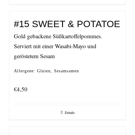
#15 SWEET & POTATOE
Gold gebackene Süßkartoffelpommes.
Serviert mit einer Wasabi-Mayo und
geröstetem Sesam
Allergene: Gluten, Sesamsamen
€
4,50
Details