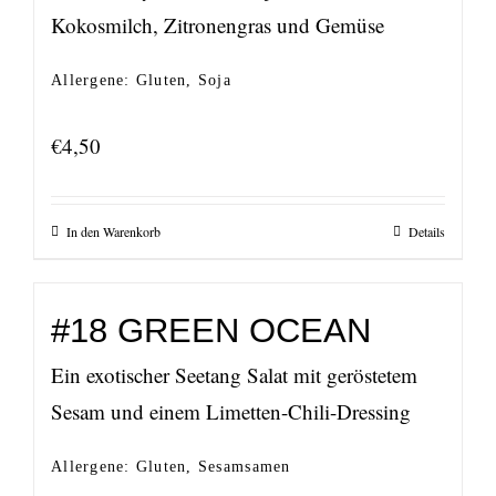
Kokosmilch, Zitronengras und Gemüse
Allergene: Gluten, Soja
€
4,50
In den Warenkorb
Details
#18 GREEN OCEAN
Ein exotischer Seetang Salat mit geröstetem
Sesam und einem Limetten-Chili-Dressing
Allergene: Gluten, Sesamsamen