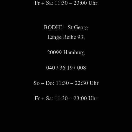
Fr + Sa: 11:30 – 23:00 Uhr
BODHI – St Georg
Lange Reihe 93,
20099 Hamburg
040 / 36 197 008
So – Do: 11:30 – 22:30 Uhr
Fr + Sa: 11:30 – 23:00 Uhr