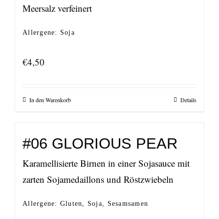
Meersalz verfeinert
Allergene: Soja
€
4,50
In den Warenkorb
Details
#06 GLORIOUS PEAR
Karamellisierte Birnen in einer Sojasauce mit
zarten Sojamedaillons und Röstzwiebeln
Allergene: Gluten, Soja, Sesamsamen