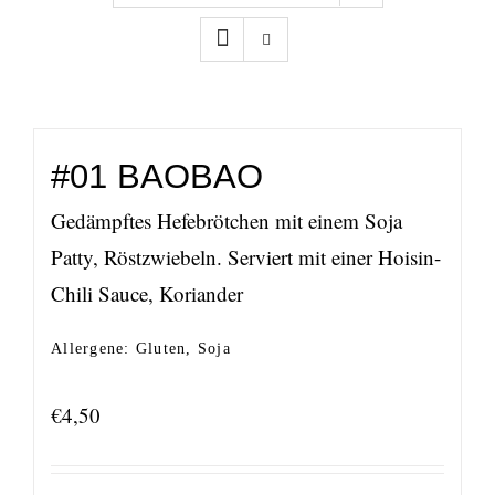
#01 BAOBAO
Gedämpftes Hefebrötchen mit einem Soja
Patty, Röstzwiebeln. Serviert mit einer Hoisin-
Chili Sauce, Koriander
Allergene: Gluten, Soja
€
4,50