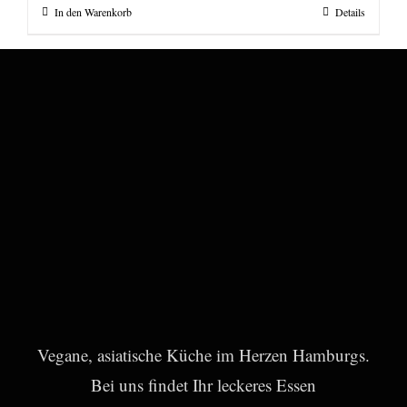
In den Warenkorb
Details
Vegane, asiatische Küche im Herzen Hamburgs.
Bei uns findet Ihr leckeres Essen