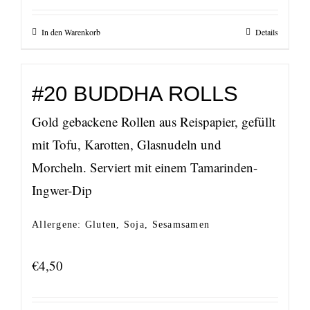
In den Warenkorb
Details
#20 BUDDHA ROLLS
Gold gebackene Rollen aus Reispapier, gefüllt
mit Tofu, Karotten, Glasnudeln und
Morcheln. Serviert mit einem Tamarinden-
Ingwer-Dip
Allergene: Gluten, Soja, Sesamsamen
€
4,50