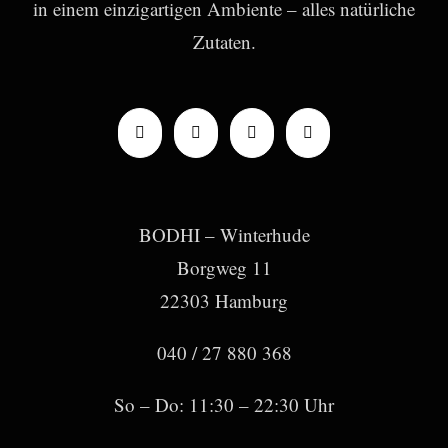
in einem einzigartigen Ambiente – alles natürliche
Zutaten.
BODHI – Winterhude
Borgweg 11
22303 Hamburg
040 / 27 880 368
So – Do: 11:30 – 22:30 Uhr