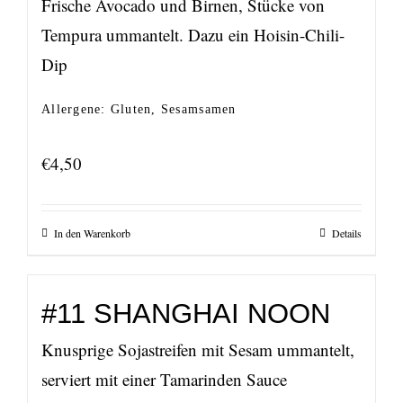
Frische Avocado und Birnen, Stücke von
Tempura ummantelt. Dazu ein Hoisin-Chili-
Dip
Allergene: Gluten, Sesamsamen
€
4,50
In den Warenkorb
Details
#11 SHANGHAI NOON
Knusprige Sojastreifen mit Sesam ummantelt,
serviert mit einer Tamarinden Sauce