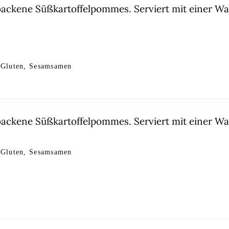
backene Süßkartoffelpommes. Serviert mit einer 
 Gluten, Sesamsamen
backene Süßkartoffelpommes. Serviert mit einer 
 Gluten, Sesamsamen