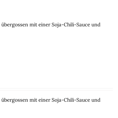
übergossen mit einer Soja-Chili-Sauce und
übergossen mit einer Soja-Chili-Sauce und