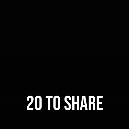
20 TO SHARE