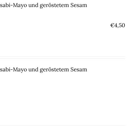
Wasabi-Mayo und geröstetem Sesam
€
4,50
Wasabi-Mayo und geröstetem Sesam