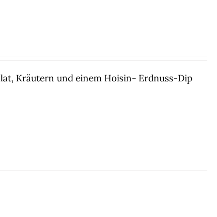
 Salat, Kräutern und einem Hoisin- Erdnuss-Dip