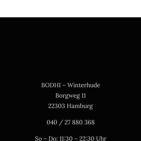
BODHI – Winterhude
Borgweg 11
22303 Hamburg
040 / 27 880 368
So – Do: 11:30 – 22:30 Uhr