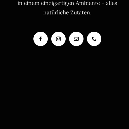
in einem einzigartigen Ambiente – alles
natürliche Zutaten.