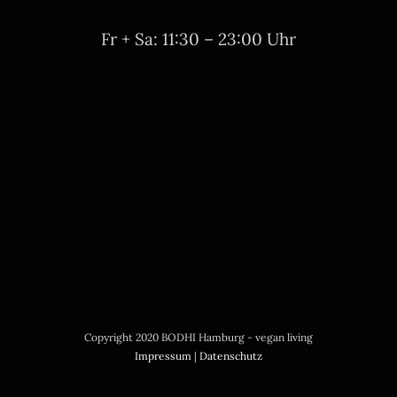
Fr + Sa: 11:30 – 23:00 Uhr
Copyright 2020 BODHI Hamburg - vegan living
Impressum
|
Datenschutz