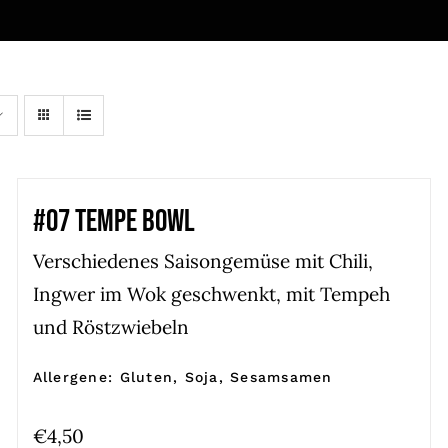
#07 TEMPE BOWL
Verschiedenes Saisongemüse mit Chili,
Ingwer im Wok geschwenkt, mit Tempeh
und Röstzwiebeln
Allergene: Gluten, Soja, Sesamsamen
€
4,50