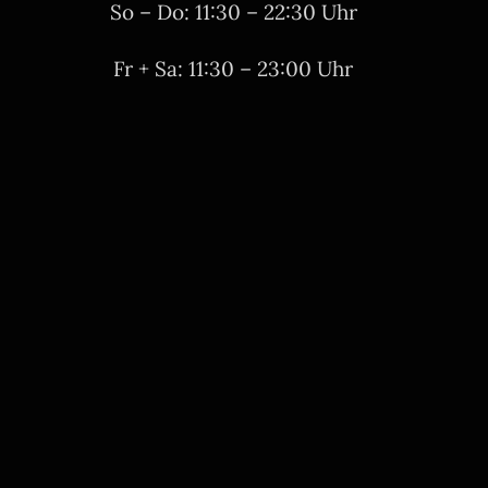
So – Do: 11:30 – 22:30 Uhr
Fr + Sa: 11:30 – 23:00 Uhr