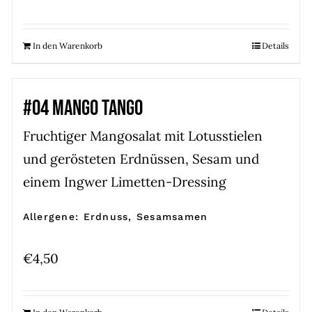
In den Warenkorb
Details
#04 MANGO TANGO
Fruchtiger Mangosalat mit Lotusstielen
und gerösteten Erdnüssen, Sesam und
einem Ingwer Limetten-Dressing
Allergene: Erdnuss, Sesamsamen
€
4,50