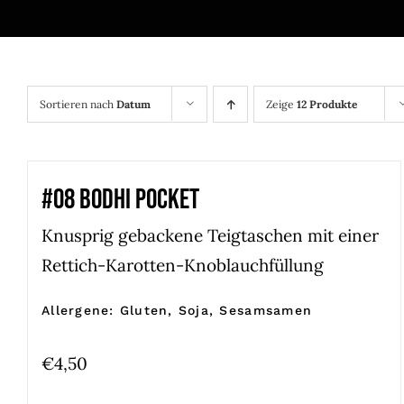
Sortieren nach
Datum
Zeige
12 Produkte
#08 BODHI POCKET
Knusprig gebackene Teigtaschen mit einer
Rettich-Karotten-Knoblauchfüllung
Allergene: Gluten, Soja, Sesamsamen
€
4,50