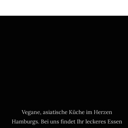
Vegane, asiatische Küche im Herzen
Hamburgs. Bei uns findet Ihr leckeres Essen