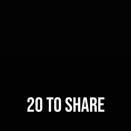
20 TO SHARE