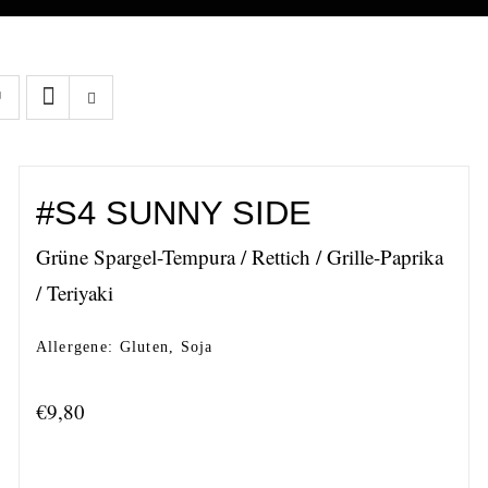
#S4 SUNNY SIDE
Grüne Spargel-Tempura / Rettich / Grille-Paprika
/ Teriyaki
Allergene: Gluten, Soja
€
9,80