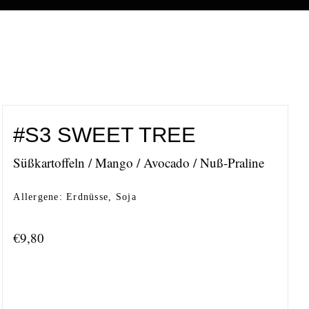
#S3 SWEET TREE
Süßkartoffeln / Mango / Avocado / Nuß-Praline
Allergene: Erdnüsse, Soja
€
9,80