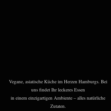
Vegane, asiatische Küche im Herzen Hamburgs. Bei
uns findet Ihr leckeres Essen
in einem einzigartigen Ambiente – alles natürliche
Zutaten.