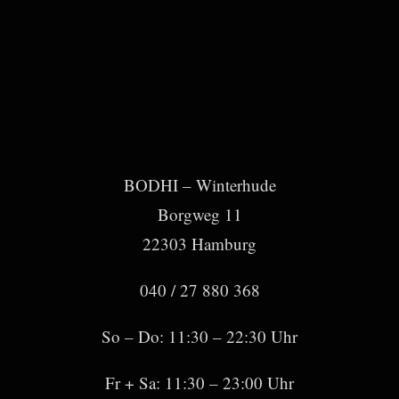
BODHI – Winterhude
Borgweg 11
22303 Hamburg
040 / 27 880 368
So – Do: 11:30 – 22:30 Uhr
Fr + Sa: 11:30 – 23:00 Uhr