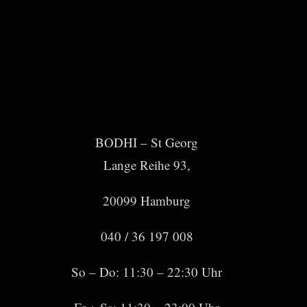
BODHI – St Georg
Lange Reihe 93,
20099 Hamburg
040 / 36 197 008
So – Do: 11:30 – 22:30 Uhr