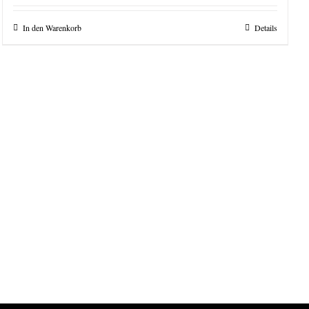
In den Warenkorb
Details