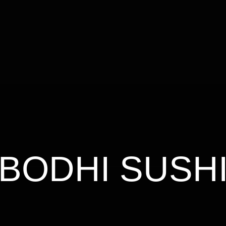
BODHI SUSH