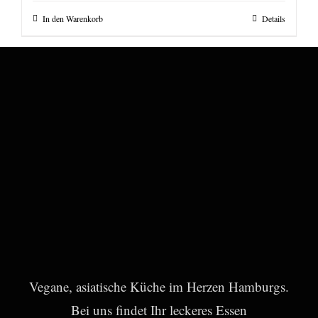
In den Warenkorb
Details
Vegane, asiatische Küche im Herzen Hamburgs.
Bei uns findet Ihr leckeres Essen