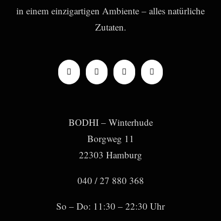
in einem einzigartigen Ambiente – alles natürliche
Zutaten.
BODHI – Winterhude
Borgweg 11
22303 Hamburg
040 / 27 880 368
So – Do: 11:30 – 22:30 Uhr