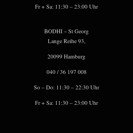
Fr + Sa: 11:30 – 23:00 Uhr
BODHI – St Georg
Lange Reihe 93,
20099 Hamburg
040 / 36 197 008
So – Do: 11:30 – 22:30 Uhr
Fr + Sa: 11:30 – 23:00 Uhr