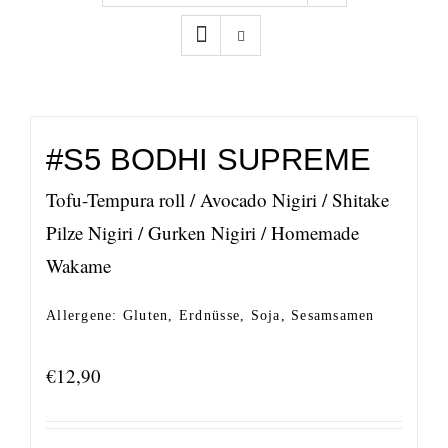
#S5 BODHI SUPREME
Tofu-Tempura roll / Avocado Nigiri / Shitake
Pilze Nigiri / Gurken Nigiri / Homemade
Wakame
Allergene: Gluten, Erdnüsse, Soja, Sesamsamen
€
12,90