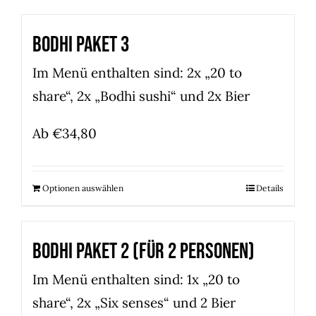
Bodhi Paket 3
Im Menü enthalten sind: 2x „20 to
share“, 2x „Bodhi sushi“ und 2x Bier
Ab
€
34,80
Optionen auswählen
Details
Bodhi Paket 2 (für 2 Personen)
Im Menü enthalten sind: 1x „20 to
share“, 2x „Six senses“ und 2 Bier