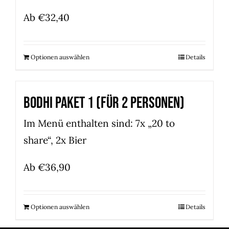
Ab
€
32,40
Optionen auswählen
Details
Bodhi Paket 1 (für 2 Personen)
Im Menü enthalten sind: 7x „20 to
share“, 2x Bier
Ab
€
36,90
Optionen auswählen
Details