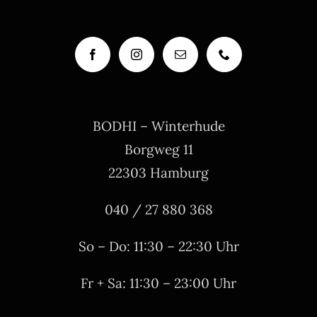
BODHI – Winterhude
Borgweg 11
22303 Hamburg
040 / 27 880 368
So – Do: 11:30 – 22:30 Uhr
Fr + Sa: 11:30 – 23:00 Uhr