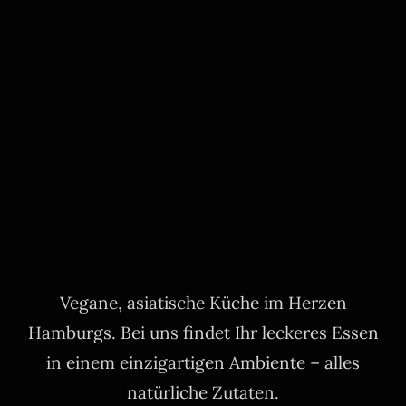
Vegane, asiatische Küche im Herzen
Hamburgs. Bei uns findet Ihr leckeres Essen
in einem einzigartigen Ambiente – alles
natürliche Zutaten.