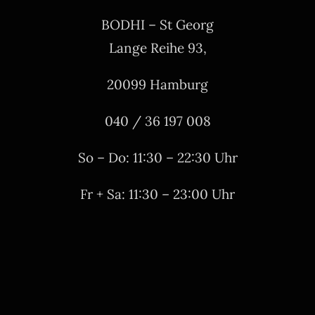
BODHI – St Georg
Lange Reihe 93,
20099 Hamburg
040 / 36 197 008
So – Do: 11:30 – 22:30 Uhr
Fr + Sa: 11:30 – 23:00 Uhr