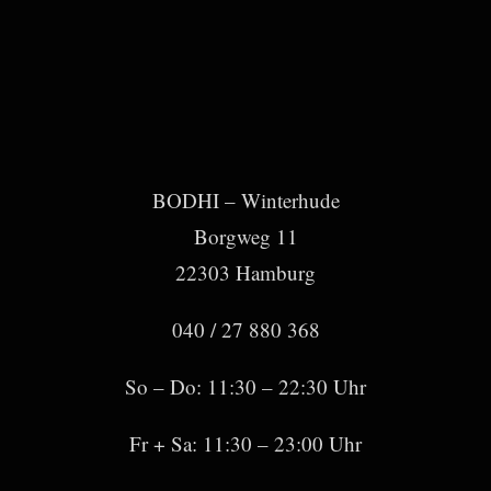
BODHI – Winterhude
Borgweg 11
22303 Hamburg
040 / 27 880 368
So – Do: 11:30 – 22:30 Uhr
Fr + Sa: 11:30 – 23:00 Uhr