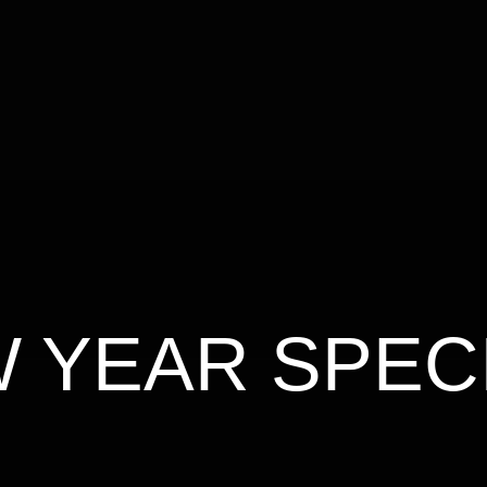
 YEAR SPEC