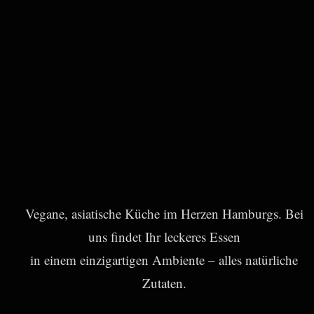
Vegane, asiatische Küche im Herzen Hamburgs. Bei
uns findet Ihr leckeres Essen
in einem einzigartigen Ambiente – alles natürliche
Zutaten.