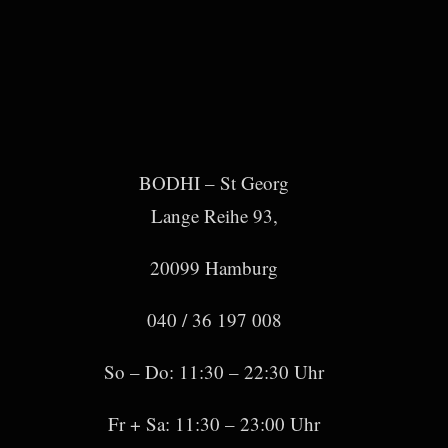
BODHI – St Georg
Lange Reihe 93,
20099 Hamburg
040 / 36 197 008
So – Do: 11:30 – 22:30 Uhr
Fr + Sa: 11:30 – 23:00 Uhr