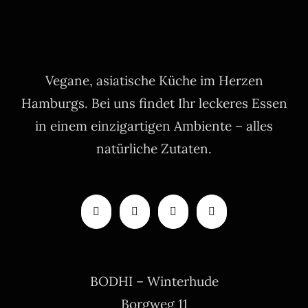
Vegane, asiatische Küche im Herzen
Hamburgs. Bei uns findet Ihr leckeres Essen
in einem einzigartigen Ambiente – alles
natürliche Zutaten.
BODHI – Winterhude
Borgweg 11