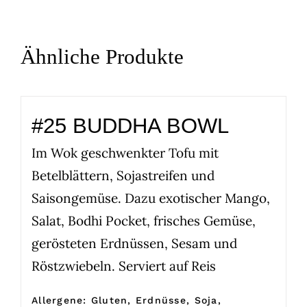
Ähnliche Produkte
#25 BUDDHA BOWL
Im Wok geschwenkter Tofu mit
Betelblättern, Sojastreifen und
Saisongemüse. Dazu exotischer Mango,
Salat, Bodhi Pocket, frisches Gemüse,
gerösteten Erdnüssen, Sesam und
Röstzwiebeln. Serviert auf Reis
Allergene: Gluten, Erdnüsse, Soja,