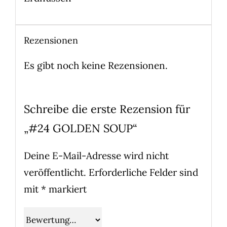
Rezensionen
Es gibt noch keine Rezensionen.
Schreibe die erste Rezension für
„#24 GOLDEN SOUP“
Deine E-Mail-Adresse wird nicht
veröffentlicht.
Erforderliche Felder sind
mit
*
markiert