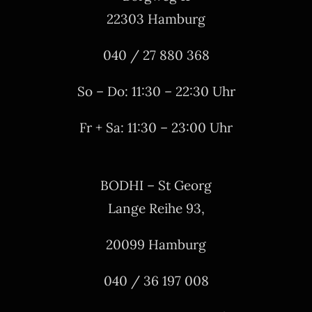
22303 Hamburg
040 / 27 880 368
So – Do: 11:30 – 22:30 Uhr
Fr + Sa: 11:30 – 23:00 Uhr
BODHI – St Georg
Lange Reihe 93,
20099 Hamburg
040 / 36 197 008