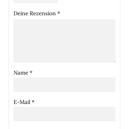
Deine Rezension
*
Name
*
E-Mail
*