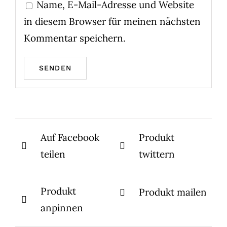
Name, E-Mail-Adresse und Website
in diesem Browser für meinen nächsten
Kommentar speichern.
Auf Facebook
Produkt
teilen
twittern
Produkt
Produkt mailen
anpinnen