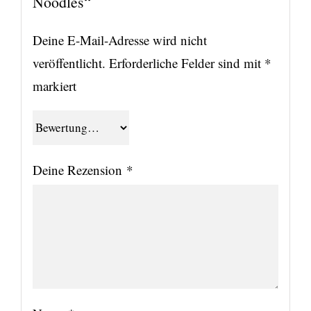
Noodles“
Deine E-Mail-Adresse wird nicht
veröffentlicht.
Erforderliche Felder sind mit
*
markiert
Deine Rezension
*