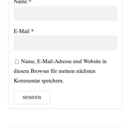
Name
*
E-Mail
*
Name, E-Mail-Adresse und Website in
diesem Browser für meinen nächsten
Kommentar speichern.