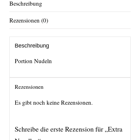
Beschreibung
Rezensionen (0)
Beschreibung
Portion Nudeln
Rezensionen
Es gibt noch keine Rezensionen.
Schreibe die erste Rezension für „Extra