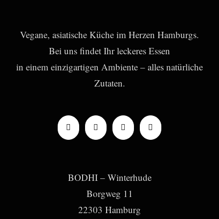
Vegane, asiatische Küche im Herzen Hamburgs.
Bei uns findet Ihr leckeres Essen
in einem einzigartigen Ambiente – alles natürliche
Zutaten.
BODHI – Winterhude
Borgweg 11
22303 Hamburg