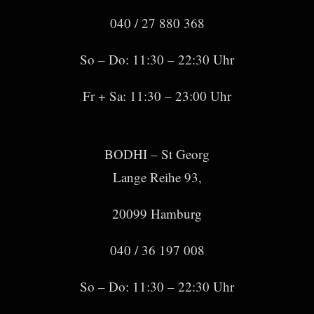
040 / 27 880 368
So – Do: 11:30 – 22:30 Uhr
Fr + Sa: 11:30 – 23:00 Uhr
BODHI – St Georg
Lange Reihe 93,
20099 Hamburg
040 / 36 197 008
So – Do: 11:30 – 22:30 Uhr