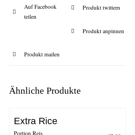
Auf Facebook
Produkt twittern
teilen
Produkt anpinnen
Produkt mailen
Ähnliche Produkte
Extra Rice
Portion Reis