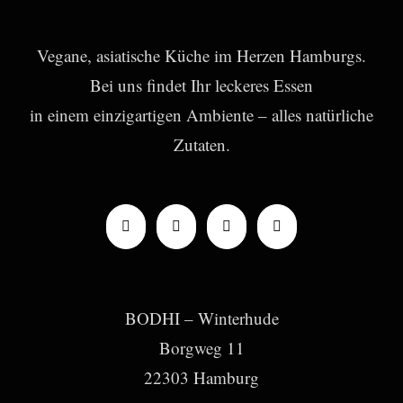
Vegane, asiatische Küche im Herzen Hamburgs.
Bei uns findet Ihr leckeres Essen
in einem einzigartigen Ambiente – alles natürliche
Zutaten.
BODHI – Winterhude
Borgweg 11
22303 Hamburg