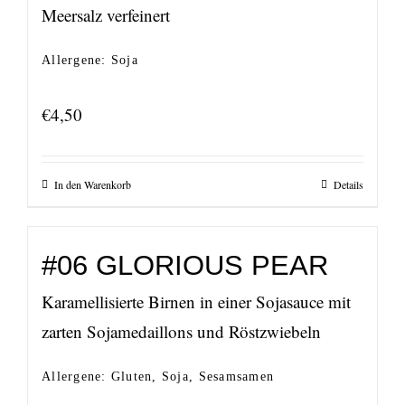
Meersalz verfeinert
Allergene: Soja
€
4,50
In den Warenkorb
Details
#06 GLORIOUS PEAR
Karamellisierte Birnen in einer Sojasauce mit
zarten Sojamedaillons und Röstzwiebeln
Allergene: Gluten, Soja, Sesamsamen