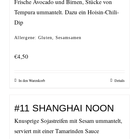
Frische Avocado und Birnen, Stücke von
Tempura ummantelt. Dazu ein Hoisin-Chili-
Dip
Allergene: Gluten, Sesamsamen
€
4,50
In den Warenkorb
Details
#11 SHANGHAI NOON
Knusprige Sojastreifen mit Sesam ummantelt,
serviert mit einer Tamarinden Sauce