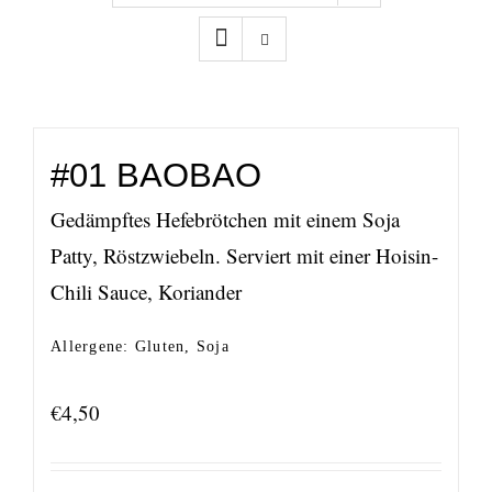
#01 BAOBAO
Gedämpftes Hefebrötchen mit einem Soja
Patty, Röstzwiebeln. Serviert mit einer Hoisin-
Chili Sauce, Koriander
Allergene: Gluten, Soja
€
4,50