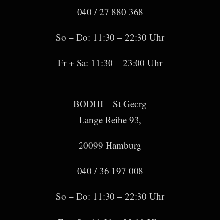
040 / 27 880 368
So – Do: 11:30 – 22:30 Uhr
Fr + Sa: 11:30 – 23:00 Uhr
BODHI – St Georg
Lange Reihe 93,
20099 Hamburg
040 / 36 197 008
So – Do: 11:30 – 22:30 Uhr