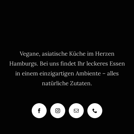
Vegane, asiatische Küche im Herzen
Hamburgs. Bei uns findet Ihr leckeres Essen
in einem einzigartigen Ambiente – alles
natürliche Zutaten.