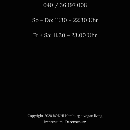
040 / 36 197 008
So – Do: 11:30 – 22:30 Uhr
Fr + Sa: 11:30 – 23:00 Uhr
Copyright 2020 BODHI Hamburg - vegan living
Impressum
|
Datenschutz