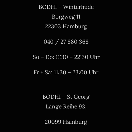
BODHI – Winterhude
Borgweg 11
22303 Hamburg
040 / 27 880 368
So – Do: 11:30 – 22:30 Uhr
Fr + Sa: 11:30 – 23:00 Uhr
BODHI – St Georg
Lange Reihe 93,
20099 Hamburg