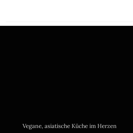
Vegane, asiatische Küche im Herzen