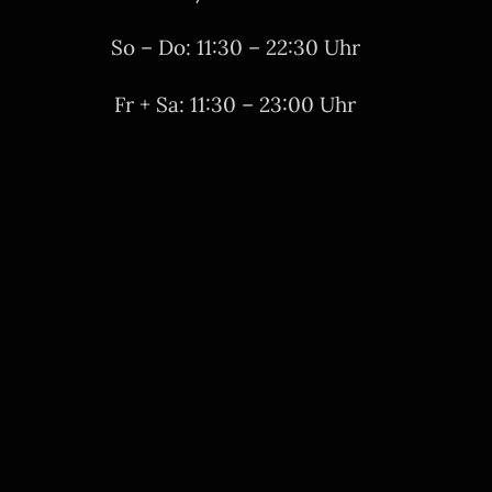
So – Do: 11:30 – 22:30 Uhr
Fr + Sa: 11:30 – 23:00 Uhr