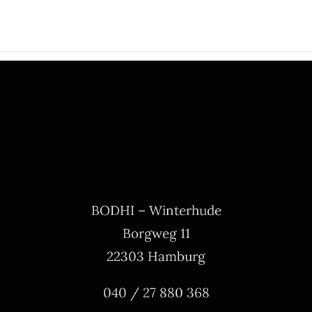
BODHI – Winterhude
Borgweg 11
22303 Hamburg
040 / 27 880 368