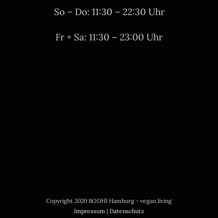
So – Do: 11:30 – 22:30 Uhr
Fr + Sa: 11:30 – 23:00 Uhr
Copyright 2020 BODHI Hamburg - vegan living
Impressum
|
Datenschutz