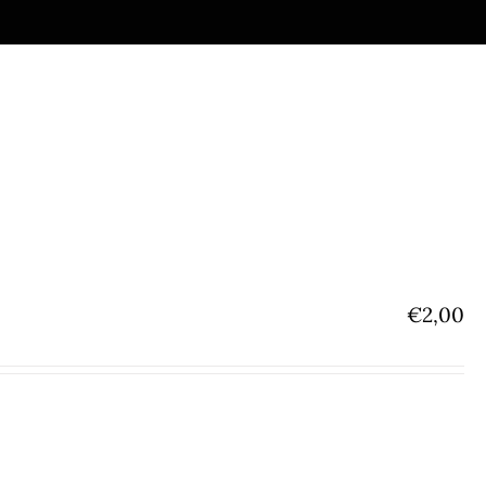
€
2,00