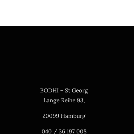
BODHI – St Georg
Lange Reihe 93,
20099 Hamburg
040 / 36 197 008