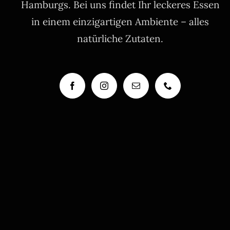
Hamburgs. Bei uns findet Ihr leckeres Essen
in einem einzigartigen Ambiente – alles
natürliche Zutaten.