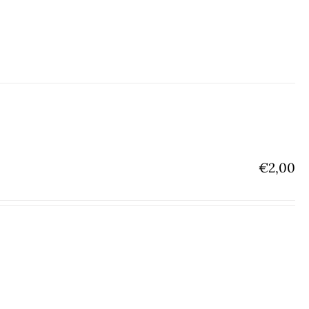
€
2,00