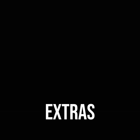
Extras