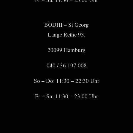
BODHI – St Georg
Lange Reihe 93,
20099 Hamburg
040 / 36 197 008
So – Do: 11:30 – 22:30 Uhr
Fr + Sa: 11:30 – 23:00 Uhr