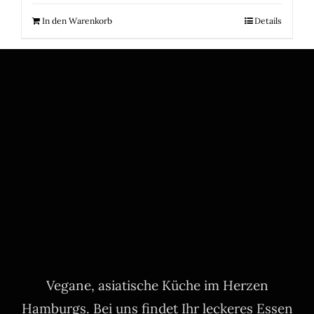
In den Warenkorb
Details
Vegane, asiatische Küche im Herzen
Hamburgs. Bei uns findet Ihr leckeres Essen