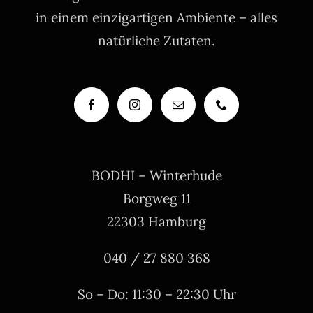
in einem einzigartigen Ambiente – alles
natürliche Zutaten.
BODHI – Winterhude
Borgweg 11
22303 Hamburg
040 / 27 880 368
So – Do: 11:30 – 22:30 Uhr