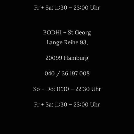
Fr + Sa: 11:30 – 23:00 Uhr
BODHI – St Georg
Lange Reihe 93,
20099 Hamburg
040 / 36 197 008
So – Do: 11:30 – 22:30 Uhr
Fr + Sa: 11:30 – 23:00 Uhr