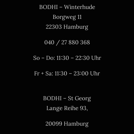
BODHI – Winterhude
Borgweg 11
22303 Hamburg
040 / 27 880 368
So – Do: 11:30 – 22:30 Uhr
Fr + Sa: 11:30 – 23:00 Uhr
BODHI – St Georg
Lange Reihe 93,
20099 Hamburg