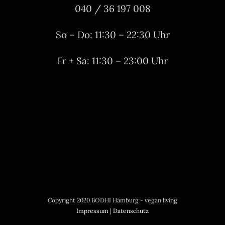
040 / 36 197 008
So – Do: 11:30 – 22:30 Uhr
Fr + Sa: 11:30 – 23:00 Uhr
Copyright 2020 BODHI Hamburg - vegan living
Impressum
|
Datenschutz