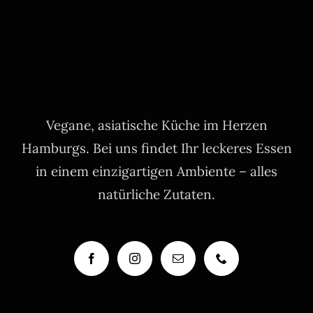
Vegane, asiatische Küche im Herzen
Hamburgs. Bei uns findet Ihr leckeres Essen
in einem einzigartigen Ambiente – alles
natürliche Zutaten.