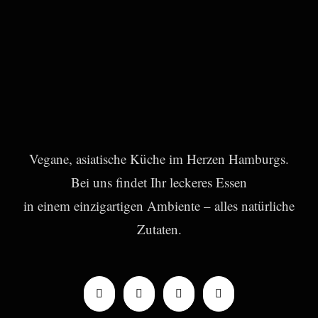
Vegane, asiatische Küche im Herzen Hamburgs.
Bei uns findet Ihr leckeres Essen
in einem einzigartigen Ambiente – alles natürliche
Zutaten.