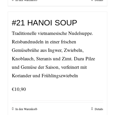
#21 HANOI SOUP
Traditionelle vietnamesische Nudelsuppe.
Reisbandnudeln in einer frischen
Gemüsebrühe aus Ingwer, Zwiebeln,
Knoblauch, Steranis und Zimt. Dazu Pilze
und Gemüse der Saison, verfeinert mit
Koriander und Frühlingszwiebeln
€
10,90
In den Warenkorb
Details