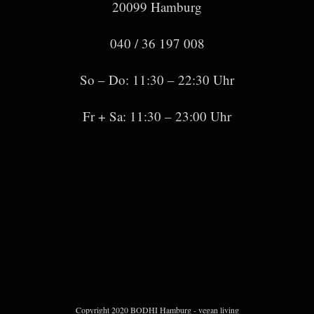
20099 Hamburg
040 / 36 197 008
So – Do: 11:30 – 22:30 Uhr
Fr + Sa: 11:30 – 23:00 Uhr
Copyright 2020 BODHI Hamburg - vegan living