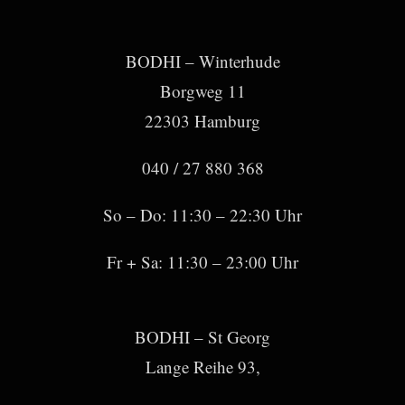
BODHI – Winterhude
Borgweg 11
22303 Hamburg
040 / 27 880 368
So – Do: 11:30 – 22:30 Uhr
Fr + Sa: 11:30 – 23:00 Uhr
BODHI – St Georg
Lange Reihe 93,