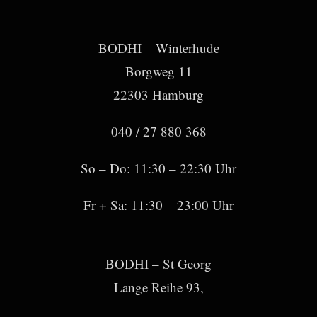
BODHI – Winterhude
Borgweg 11
22303 Hamburg
040 / 27 880 368
So – Do: 11:30 – 22:30 Uhr
Fr + Sa: 11:30 – 23:00 Uhr
BODHI – St Georg
Lange Reihe 93,