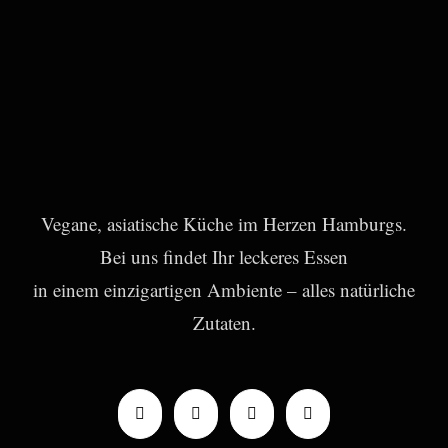
Vegane, asiatische Küche im Herzen Hamburgs.
Bei uns findet Ihr leckeres Essen
in einem einzigartigen Ambiente – alles natürliche
Zutaten.