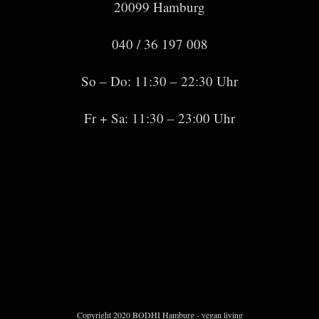
20099 Hamburg
040 / 36 197 008
So – Do: 11:30 – 22:30 Uhr
Fr + Sa: 11:30 – 23:00 Uhr
Copyright 2020 BODHI Hamburg - vegan living