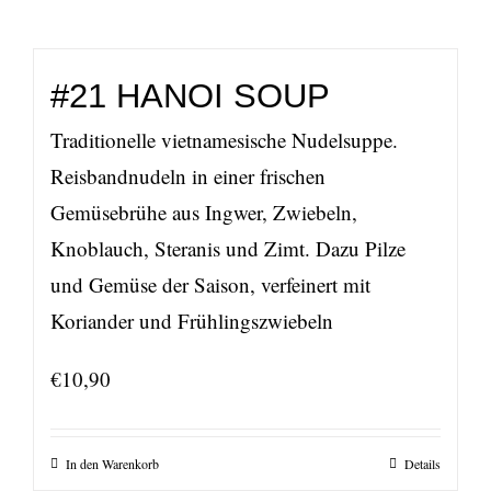
#21 HANOI SOUP
Traditionelle vietnamesische Nudelsuppe.
Reisbandnudeln in einer frischen
Gemüsebrühe aus Ingwer, Zwiebeln,
Knoblauch, Steranis und Zimt. Dazu Pilze
und Gemüse der Saison, verfeinert mit
Koriander und Frühlingszwiebeln
€
10,90
In den Warenkorb
Details