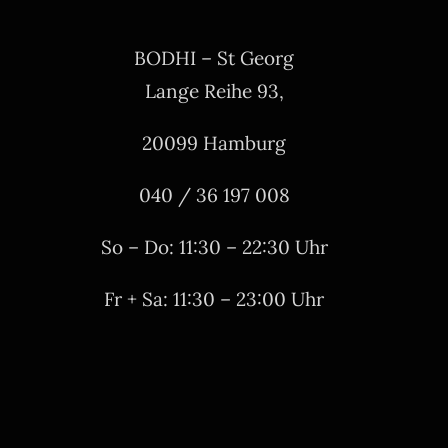
BODHI – St Georg
Lange Reihe 93,
20099 Hamburg
040 / 36 197 008
So – Do: 11:30 – 22:30 Uhr
Fr + Sa: 11:30 – 23:00 Uhr