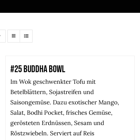
#25 BUDDHA BOWL
Im Wok geschwenkter Tofu mit
Betelblättern, Sojastreifen und
Saisongemüse. Dazu exotischer Mango,
Salat, Bodhi Pocket, frisches Gemüse,
gerösteten Erdnüssen, Sesam und
Röstzwiebeln. Serviert auf Reis