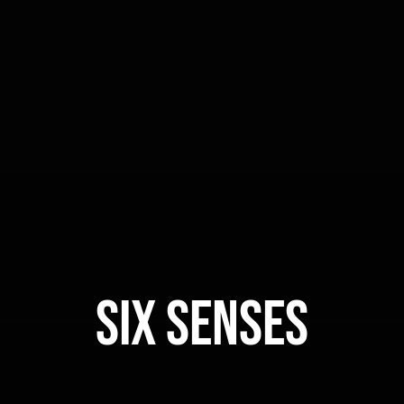
SIX SENSES