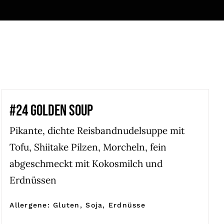
#24 GOLDEN SOUP
Pikante, dichte Reisbandnudelsuppe mit
Tofu, Shiitake Pilzen, Morcheln, fein
abgeschmeckt mit Kokosmilch und
Erdnüssen
Allergene: Gluten, Soja, Erdnüsse