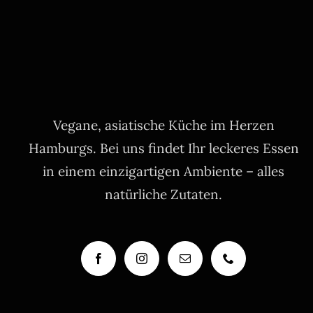
Vegane, asiatische Küche im Herzen
Hamburgs. Bei uns findet Ihr leckeres Essen
in einem einzigartigen Ambiente – alles
natürliche Zutaten.