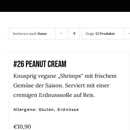
Sortieren nach
Name
Zeige
12 Produkte
#26 PEANUT CREAM
Knusprig vegane „Shrimps“ mit frischem
Gemüse der Saison. Serviert mit einer
cremigen Erdnusssoße auf Reis.
Allergene: Gluten, Erdnüsse
€
10,90