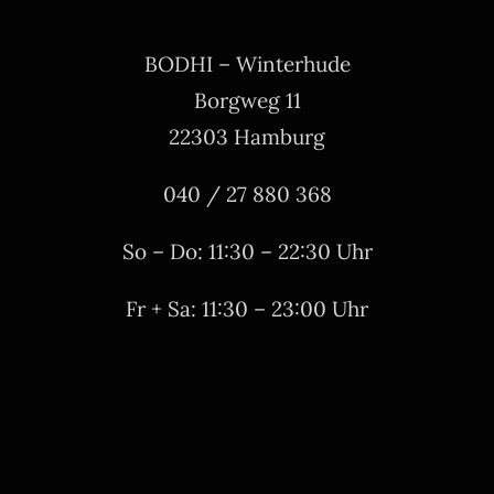
BODHI – Winterhude
Borgweg 11
22303 Hamburg
040 / 27 880 368
So – Do: 11:30 – 22:30 Uhr
Fr + Sa: 11:30 – 23:00 Uhr