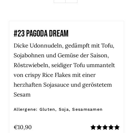
#23 PAGODA DREAM
Dicke Udonnudeln, gedämpft mit Tofu,
Sojabohnen und Gemüse der Saison,
Röstzwiebeln, seidiger Tofu ummantelt
von crispy Rice Flakes mit einer
herzhaften Sojasauce und geröstetem
Sesam
Allergene: Gluten, Soja, Sesamsamen
€
10,90