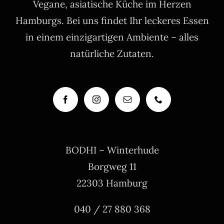
Vegane, asiatische Küche im Herzen
Hamburgs. Bei uns findet Ihr leckeres Essen
in einem einzigartigen Ambiente – alles
natürliche Zutaten.
BODHI – Winterhude
Borgweg 11
22303 Hamburg
040 / 27 880 368