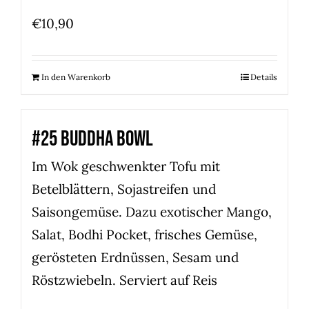
€
10,90
In den Warenkorb
Details
#25 BUDDHA BOWL
Im Wok geschwenkter Tofu mit
Betelblättern, Sojastreifen und
Saisongemüse. Dazu exotischer Mango,
Salat, Bodhi Pocket, frisches Gemüse,
gerösteten Erdnüssen, Sesam und
Röstzwiebeln. Serviert auf Reis