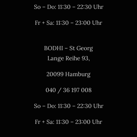
So – Do: 11:30 – 22:30 Uhr
Fr + Sa: 11:30 – 23:00 Uhr
BODHI – St Georg
Lange Reihe 93,
20099 Hamburg
040 / 36 197 008
So – Do: 11:30 – 22:30 Uhr
Fr + Sa: 11:30 – 23:00 Uhr