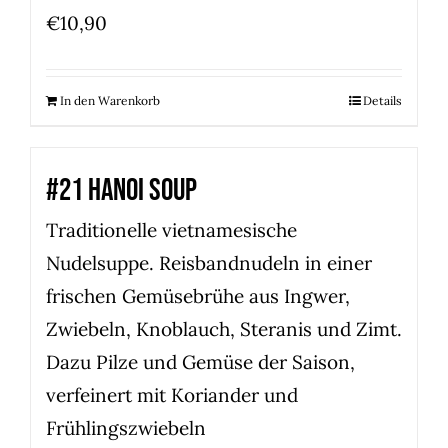
€
10,90
In den Warenkorb
Details
#21 HANOI SOUP
Traditionelle vietnamesische
Nudelsuppe. Reisbandnudeln in einer
frischen Gemüsebrühe aus Ingwer,
Zwiebeln, Knoblauch, Steranis und Zimt.
Dazu Pilze und Gemüse der Saison,
verfeinert mit Koriander und
Frühlingszwiebeln