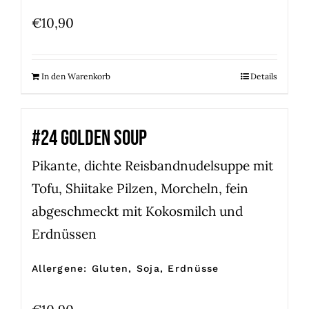
€
10,90
In den Warenkorb
Details
#24 GOLDEN SOUP
Pikante, dichte Reisbandnudelsuppe mit
Tofu, Shiitake Pilzen, Morcheln, fein
abgeschmeckt mit Kokosmilch und
Erdnüssen
Allergene: Gluten, Soja, Erdnüsse