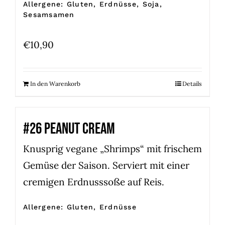
Allergene: Gluten, Erdnüsse, Soja,
Sesamsamen
€
10,90
In den Warenkorb
Details
#26 PEANUT CREAM
Knusprig vegane „Shrimps“ mit frischem
Gemüse der Saison. Serviert mit einer
cremigen Erdnusssoße auf Reis.
Allergene: Gluten, Erdnüsse