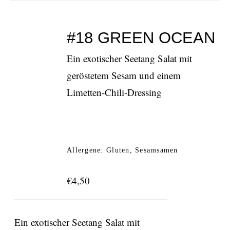
#18 GREEN OCEAN
Ein exotischer Seetang Salat mit
geröstetem Sesam und einem
Limetten-Chili-Dressing
Allergene: Gluten, Sesamsamen
€
4,50
Ein exotischer Seetang Salat mit