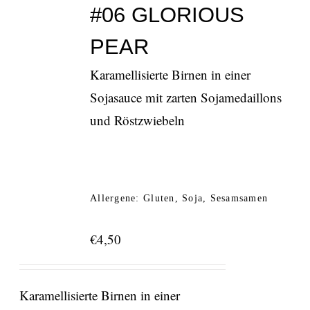
#06 GLORIOUS
PEAR
Karamellisierte Birnen in einer
Sojasauce mit zarten Sojamedaillons
und Röstzwiebeln
Allergene: Gluten, Soja, Sesamsamen
€
4,50
Karamellisierte Birnen in einer