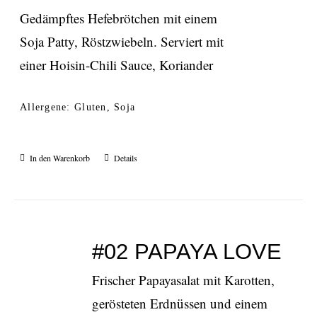
Gedämpftes Hefebrötchen mit einem
Soja Patty, Röstzwiebeln. Serviert mit
einer Hoisin-Chili Sauce, Koriander
Allergene: Gluten, Soja
In den Warenkorb
Details
#02 PAPAYA LOVE
Frischer Papayasalat mit Karotten,
gerösteten Erdnüssen und einem