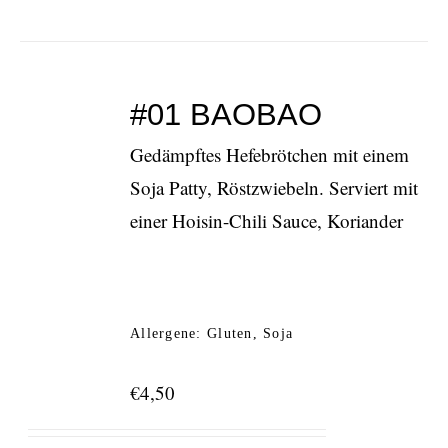
#01 BAOBAO
Gedämpftes Hefebrötchen mit einem
Soja Patty, Röstzwiebeln. Serviert mit
einer Hoisin-Chili Sauce, Koriander
Allergene: Gluten, Soja
€
4,50