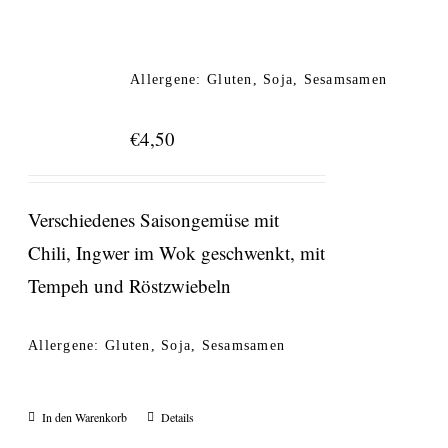
Allergene: Gluten, Soja, Sesamsamen
€
4,50
Verschiedenes Saisongemüse mit
Chili, Ingwer im Wok geschwenkt, mit
Tempeh und Röstzwiebeln
Allergene: Gluten, Soja, Sesamsamen
In den Warenkorb
Details