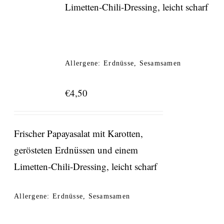
Limetten-Chili-Dressing, leicht scharf
Allergene: Erdnüsse, Sesamsamen
€
4,50
Frischer Papayasalat mit Karotten,
gerösteten Erdnüssen und einem
Limetten-Chili-Dressing, leicht scharf
Allergene: Erdnüsse, Sesamsamen