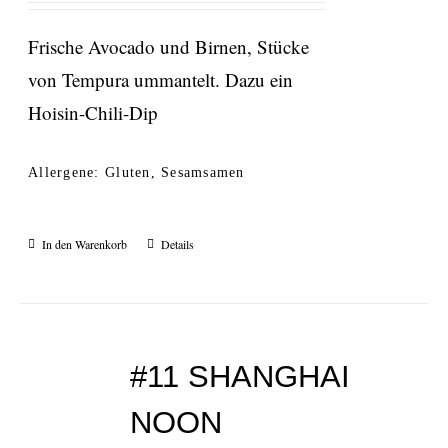
Frische Avocado und Birnen, Stücke
von Tempura ummantelt. Dazu ein
Hoisin-Chili-Dip
Allergene: Gluten, Sesamsamen
In den Warenkorb
Details
#11 SHANGHAI
NOON