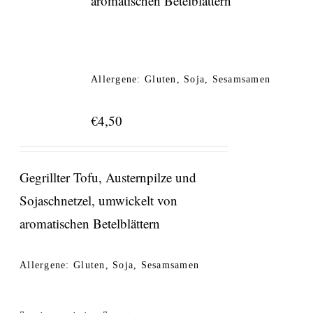
aromatischen Betelblättern
Allergene: Gluten, Soja, Sesamsamen
€
4,50
Gegrillter Tofu, Austernpilze und
Sojaschnetzel, umwickelt von
aromatischen Betelblättern
Allergene: Gluten, Soja, Sesamsamen