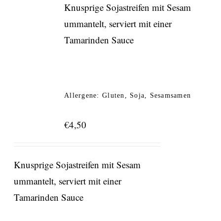
Knusprige Sojastreifen mit Sesam
ummantelt, serviert mit einer
Tamarinden Sauce
Allergene: Gluten, Soja, Sesamsamen
€
4,50
Knusprige Sojastreifen mit Sesam
ummantelt, serviert mit einer
Tamarinden Sauce