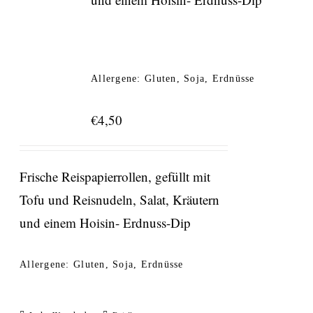
Allergene: Gluten, Soja, Erdnüsse
€
4,50
Frische Reispapierrollen, gefüllt mit
Tofu und Reisnudeln, Salat, Kräutern
und einem Hoisin- Erdnuss-Dip
Allergene: Gluten, Soja, Erdnüsse