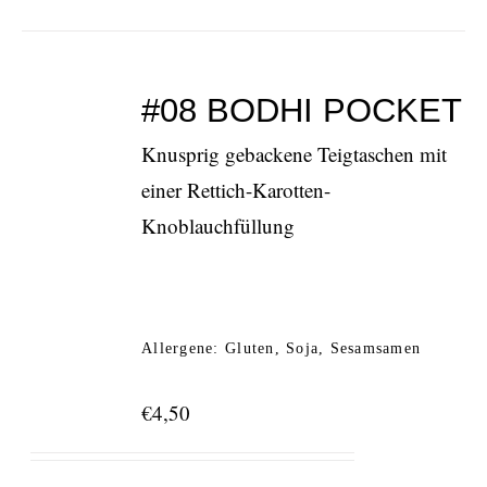
#08 BODHI POCKET
Knusprig gebackene Teigtaschen mit
einer Rettich-Karotten-
Knoblauchfüllung
Allergene: Gluten, Soja, Sesamsamen
€
4,50