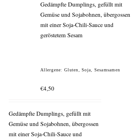
Gedämpfte Dumplings, gefüllt mit
Gemüse und Sojabohnen, übergossen
mit einer Soja-Chili-Sauce und
geröstetem Sesam
Allergene: Gluten, Soja, Sesamsamen
€
4,50
Gedämpfte Dumplings, gefüllt mit
Gemüse und Sojabohnen, übergossen
mit einer Soja-Chili-Sauce und