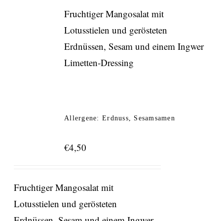
Fruchtiger Mangosalat mit
Lotusstielen und gerösteten
Erdnüssen, Sesam und einem Ingwer
Limetten-Dressing
Allergene: Erdnuss, Sesamsamen
€
4,50
Fruchtiger Mangosalat mit
Lotusstielen und gerösteten
Erdnüssen, Sesam und einem Ingwer