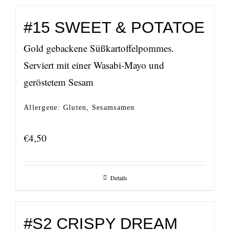
#15 SWEET & POTATOE
Gold gebackene Süßkartoffelpommes.
Serviert mit einer Wasabi-Mayo und
geröstetem Sesam
Allergene: Gluten, Sesamsamen
€
4,50
Details
#S2 CRISPY DREAM