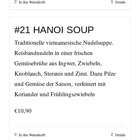
In den Warenkorb
Details
#21 HANOI SOUP
Traditionelle vietnamesische Nudelsuppe.
Reisbandnudeln in einer frischen
Gemüsebrühe aus Ingwer, Zwiebeln,
Knoblauch, Steranis und Zimt. Dazu Pilze
und Gemüse der Saison, verfeinert mit
Koriander und Frühlingszwiebeln
€
10,90
In den Warenkorb
Details