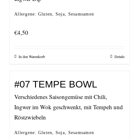
Allergene: Gluten, Soja, Sesamsamen
€
4,50
In den Warenkorb
Details
#07 TEMPE BOWL
Verschiedenes Saisongemüse mit Chili,
Ingwer im Wok geschwenkt, mit Tempeh und
Röstzwiebeln
Allergene: Gluten, Soja, Sesamsamen