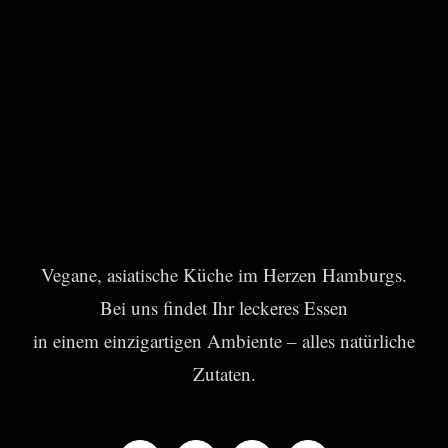
Vegane, asiatische Küche im Herzen Hamburgs.
Bei uns findet Ihr leckeres Essen
in einem einzigartigen Ambiente – alles natürliche
Zutaten.