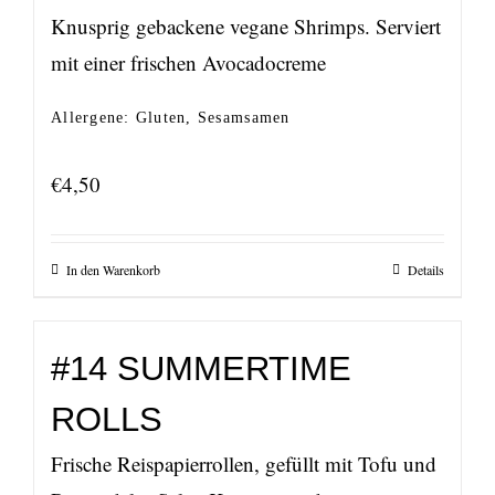
Knusprig gebackene vegane Shrimps. Serviert
mit einer frischen Avocadocreme
Allergene: Gluten, Sesamsamen
€
4,50
In den Warenkorb
Details
#14 SUMMERTIME
ROLLS
Frische Reispapierrollen, gefüllt mit Tofu und