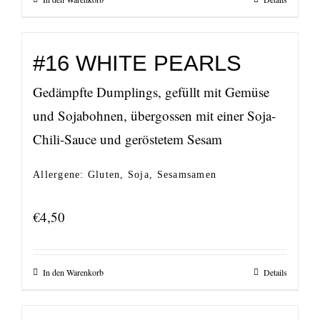
#16 WHITE PEARLS
Gedämpfte Dumplings, gefüllt mit Gemüse
und Sojabohnen, übergossen mit einer Soja-
Chili-Sauce und geröstetem Sesam
Allergene: Gluten, Soja, Sesamsamen
€
4,50
In den Warenkorb
Details