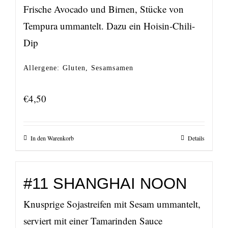
Frische Avocado und Birnen, Stücke von
Tempura ummantelt. Dazu ein Hoisin-Chili-
Dip
Allergene: Gluten, Sesamsamen
€
4,50
In den Warenkorb
Details
#11 SHANGHAI NOON
Knusprige Sojastreifen mit Sesam ummantelt,
serviert mit einer Tamarinden Sauce