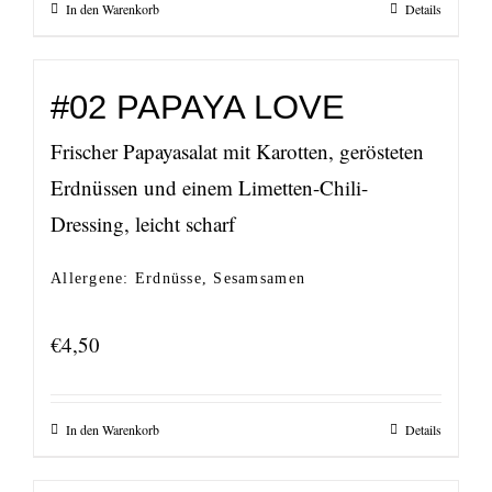
In den Warenkorb
Details
#02 PAPAYA LOVE
Frischer Papayasalat mit Karotten, gerösteten
Erdnüssen und einem Limetten-Chili-
Dressing, leicht scharf
Allergene: Erdnüsse, Sesamsamen
€
4,50
In den Warenkorb
Details