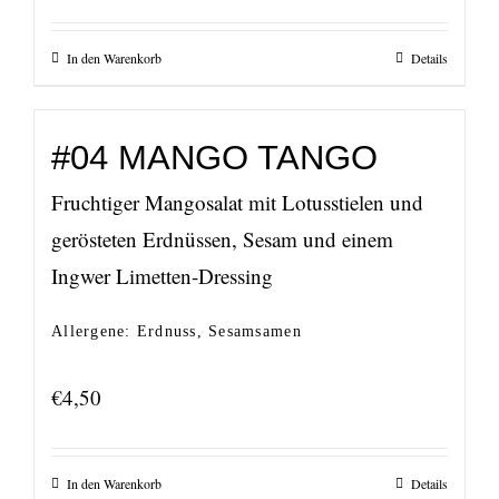
In den Warenkorb
Details
#04 MANGO TANGO
Fruchtiger Mangosalat mit Lotusstielen und
gerösteten Erdnüssen, Sesam und einem
Ingwer Limetten-Dressing
Allergene: Erdnuss, Sesamsamen
€
4,50
In den Warenkorb
Details