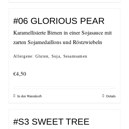
#06 GLORIOUS PEAR
Karamellisierte Birnen in einer Sojasauce mit
zarten Sojamedaillons und Röstzwiebeln
Allergene: Gluten, Soja, Sesamsamen
€
4,50
In den Warenkorb
Details
#S3 SWEET TREE