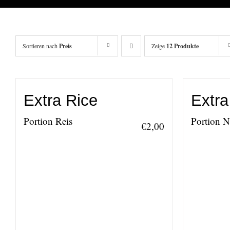
Sortieren nach
Preis
Zeige
12 Produkte
Extra Rice
Extra
Portion Reis
Portion 
€
2,00