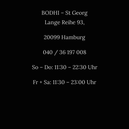
BODHI – St Georg
Lange Reihe 93,
20099 Hamburg
040 / 36 197 008
So – Do: 11:30 – 22:30 Uhr
Fr + Sa: 11:30 – 23:00 Uhr