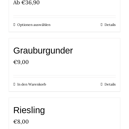
Ab
€
36,90
Optionen auswählen
Details
Grauburgunder
€
9,00
In den Warenkorb
Details
Riesling
€
8,00