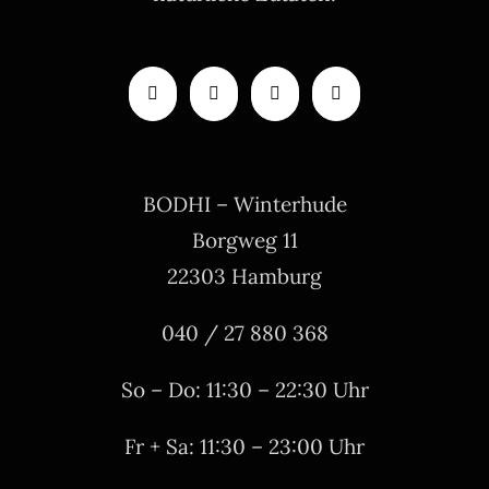
BODHI – Winterhude
Borgweg 11
22303 Hamburg
040 / 27 880 368
So – Do: 11:30 – 22:30 Uhr
Fr + Sa: 11:30 – 23:00 Uhr