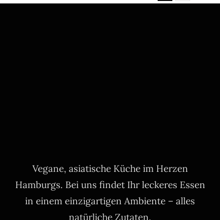
Vegane, asiatische Küche im Herzen
Hamburgs. Bei uns findet Ihr leckeres Essen
in einem einzigartigen Ambiente – alles
natürliche Zutaten.