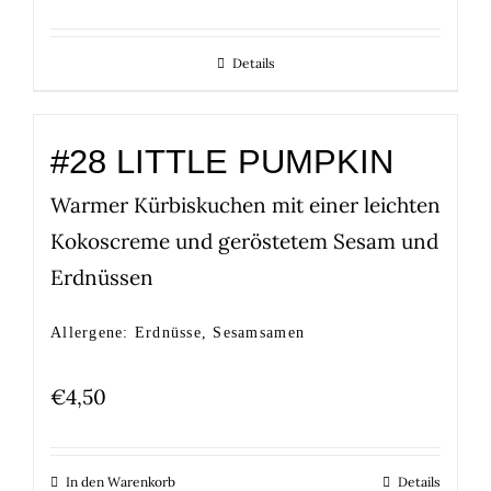
Details
#28 LITTLE PUMPKIN
Warmer Kürbiskuchen mit einer leichten
Kokoscreme und geröstetem Sesam und
Erdnüssen
Allergene: Erdnüsse, Sesamsamen
€
4,50
In den Warenkorb
Details