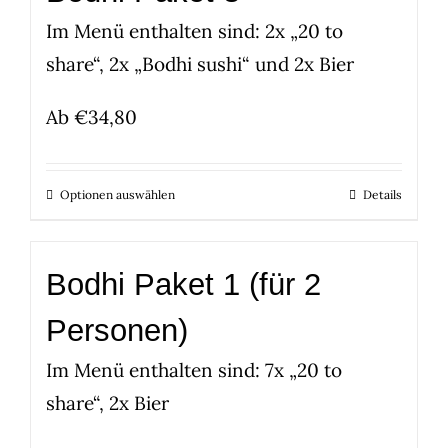
Im Menü enthalten sind: 2x „20 to
share“, 2x „Bodhi sushi“ und 2x Bier
Ab
€
34,80
Optionen auswählen
Details
Bodhi Paket 1 (für 2
Personen)
Im Menü enthalten sind: 7x „20 to
share“, 2x Bier