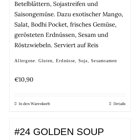
Betelblättern, Sojastreifen und
Saisongemüse. Dazu exotischer Mango,
Salat, Bodhi Pocket, frisches Gemüse,
gerösteten Erdnüssen, Sesam und
Röstzwiebeln. Serviert auf Reis
Allergene: Gluten, Erdnüsse, Soja, Sesamsamen
€
10,90
In den Warenkorb
Details
#24 GOLDEN SOUP