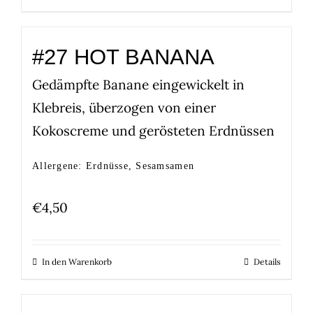
#27 HOT BANANA
Gedämpfte Banane eingewickelt in
Klebreis, überzogen von einer
Kokoscreme und gerösteten Erdnüssen
Allergene: Erdnüsse, Sesamsamen
€
4,50
In den Warenkorb
Details